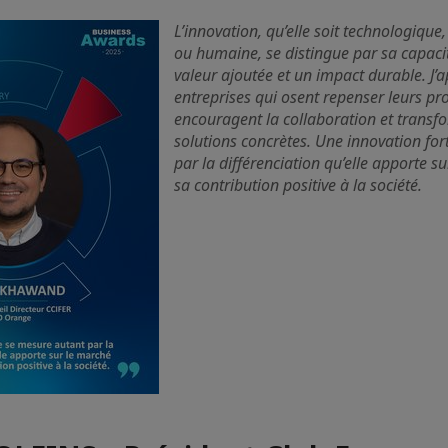
L’innovation, qu’elle soit technologique
ou humaine, se distingue par sa capacit
valeur ajoutée et un impact durable. J’a
entreprises qui osent repenser leurs pr
encouragent la collaboration et transfo
solutions concrètes. Une innovation fo
par la différenciation qu’elle apporte s
sa contribution positive à la société.