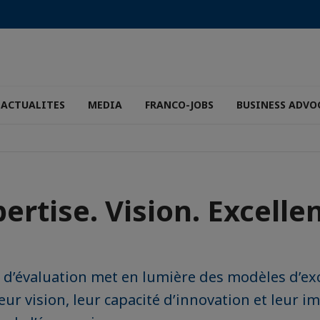
ACTUALITES
MEDIA
FRANCO-JOBS
BUSINESS ADVO
ertise. Vision. Excelle
 d’évaluation met en lumière des modèles d’ex
eur vision, leur capacité d’innovation et leur im