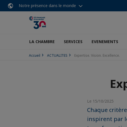
Notre présence dans le monde
LA CHAMBRE
SERVICES
EVENEMENTS
Accueil
ACTUALITES
Expertise. Vision. Excellence.
Exp
Le 15/10/2025
Chaque critère
inspirent par l