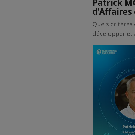
Patrick M
d'Affaires
Quels critères
développer et 