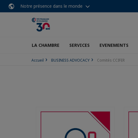
Notre présence dans le monde
LA CHAMBRE
SERVICES
EVENEMENTS
Accueil
BUSINESS ADVOCACY
Comités CCIFER