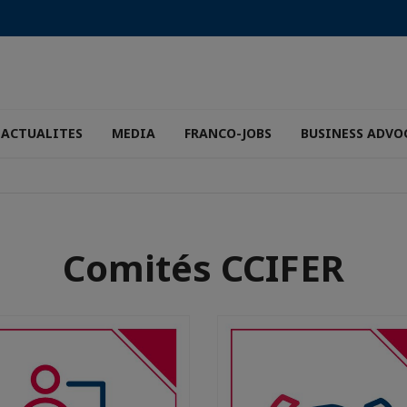
ACTUALITES
MEDIA
FRANCO-JOBS
BUSINESS ADVO
Comités CCIFER