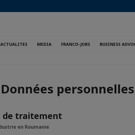
ACTUALITES
MEDIA
FRANCO-JOBS
BUSINESS ADVO
Données personnelles
e de traitement
dustrie en Roumanie