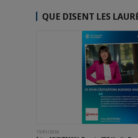
QUE DISENT LES LAUR
15/01/2026