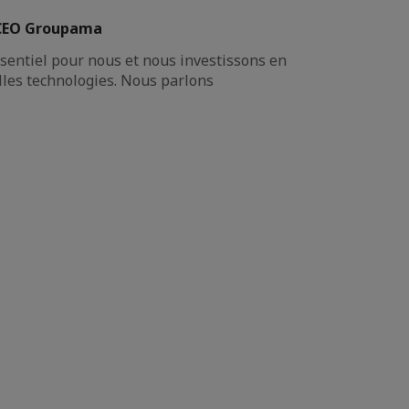
DCEO Groupama
ssentiel pour nous et nous investissons en
les technologies. Nous parlons