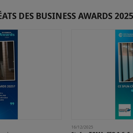
ÉATS DES BUSINESS AWARDS 2025
16/12/2025