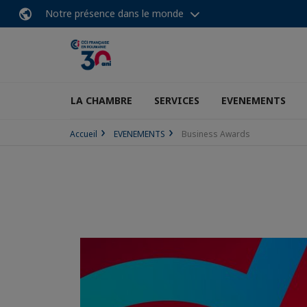
Notre présence dans le monde
LA CHAMBRE
SERVICES
EVENEMENTS
Accueil
EVENEMENTS
Business Awards