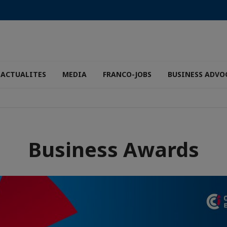
ACTUALITES
MEDIA
FRANCO-JOBS
BUSINESS ADVO
Business Awards