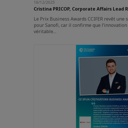
16/12/2025
Cristina PRICOP, Corporate Affairs Lead 
Le Prix Business Awards CCIFER revêt une si
pour Sanofi, car il confirme que l’innovatio
véritable…