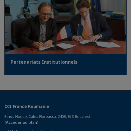
Partenariats Institutionnels
CCI France Roumanie
Ethos House, Calea Floreasca, 240B, Et 3 Bucarest
(Accéder au plan)