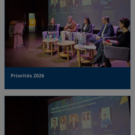
Priorités 2026