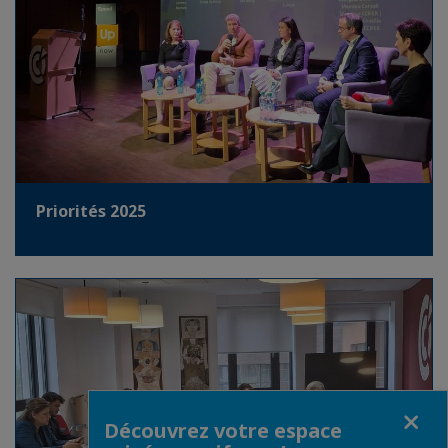
Priorités 2025
Fermer
Découvrez votre espace