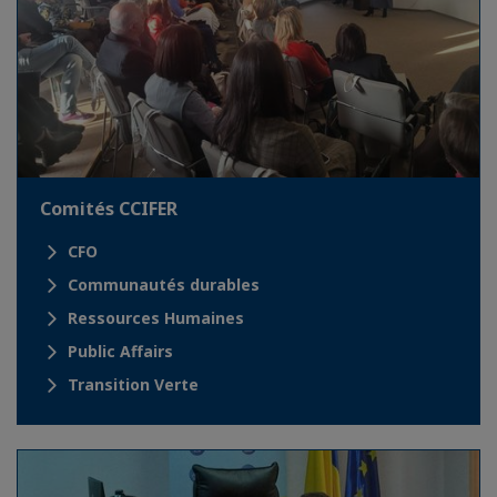
Comités CCIFER
CFO
Communautés durables
Ressources Humaines
Public Affairs
Transition Verte