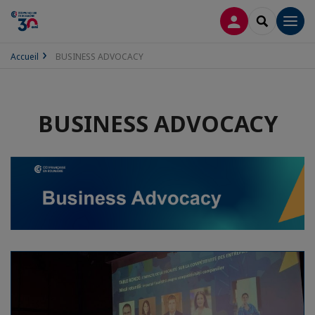
CONNEXION
RECHERCH
Men
Accueil
BUSINESS ADVOCACY
BUSINESS ADVOCACY