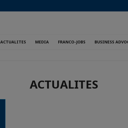
ACTUALITES
MEDIA
FRANCO-JOBS
BUSINESS ADVO
ACTUALITES