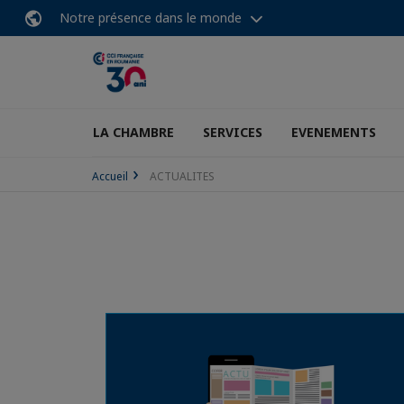
Notre présence dans le monde
LA CHAMBRE
SERVICES
EVENEMENTS
Accueil
ACTUALITES