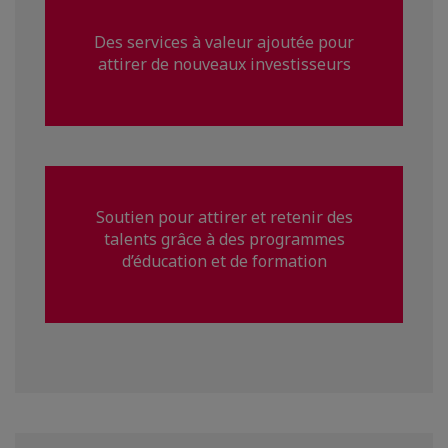
Des services à valeur ajoutée pour
attirer de nouveaux investisseurs
Soutien pour attirer et retenir des
talents grâce à des programmes
d’éducation et de formation