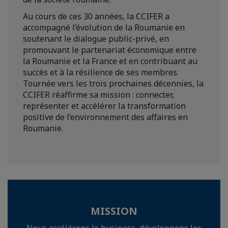
Au cours de ces 30 années, la CCIFER a
accompagné l’évolution de la Roumanie en
soutenant le dialogue public-privé, en
promouvant le partenariat économique entre
la Roumanie et la France et en contribuant au
succès et à la résilience de ses membres.
Tournée vers les trois prochaines décennies, la
CCIFER réaffirme sa mission : connecter,
représenter et accélérer la transformation
positive de l’environnement des affaires en
Roumanie.
MISSION