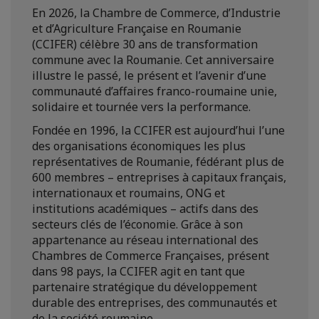
En 2026, la Chambre de Commerce, d’Industrie
et d’Agriculture Française en Roumanie
(CCIFER) célèbre 30 ans de transformation
commune avec la Roumanie. Cet anniversaire
illustre le passé, le présent et l’avenir d’une
communauté d’affaires franco-roumaine unie,
solidaire et tournée vers la performance.
Fondée en 1996, la CCIFER est aujourd’hui l’une
des organisations économiques les plus
représentatives de Roumanie, fédérant plus de
600 membres – entreprises à capitaux français,
internationaux et roumains, ONG et
institutions académiques – actifs dans des
secteurs clés de l’économie. Grâce à son
appartenance au réseau international des
Chambres de Commerce Françaises, présent
dans 98 pays, la CCIFER agit en tant que
partenaire stratégique du développement
durable des entreprises, des communautés et
de la société roumaine.