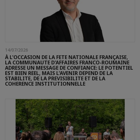
14/07/2026
À L'OCCASION DE LA FETE NATIONALE FRANÇAISE,
LA COMMUNAUTE D'AFFAIRES FRANCO-ROUMAINE
ADRESSE UN MESSAGE DE CONFIANCE: LE POTENTIEL
EST BIEN REEL, MAIS L'AVENIR DEPEND DE LA
STABILITE, DE LA PREVISIBILITE ET DE LA
COHERENCE INSTITUTIONNELLE