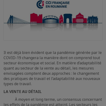
Il est déjà bien évident que la pandémie générée par le
COVID-19 changera la manière dont on comprend tout
secteur économique et social. En matière d’adaptabilité
quant au secteur de la vente au détail, les mesures
envisagées comptent deux approches : le changement
des pratiques de travail et l’adaptabilité aux nouveaux
types de travail.
LA VENTE AU DÉTAIL
À moyen et long terme, un consensus concernant
les effets de la pandémie est atteint. Les secteurs les