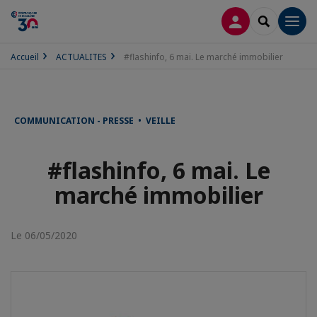
CONNEXION
RECHERCH
Men
Accueil
ACTUALITES
#flashinfo, 6 mai. Le marché immobilier
COMMUNICATION - PRESSE • VEILLE
#flashinfo, 6 mai. Le
marché immobilier
Le 06/05/2020