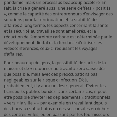
pandémie, mais un processus beaucoup accéléré. En
fait, la crise a généré aussi une série d’effets « positifs
», comme la capacité des entrepreneurs d’envisager des
solutions pour la continuation et la stabilité des
affaires à long terme, les aspects concernant la santé
et la sécurité au travail se sont améliorés, et la
réduction de l’empreinte carbone est déterminée par le
développement digital et la tendance d’utiliser les
vidéoconférences, ceux-ci réduisant les voyages
d’affaires.
Pour beaucoup de gens, la possibilité de sortir de la
maison et de « retourner au travail » sera saisie dès
que possible, mais avec des préoccupations pas
négligeables sur le risque d’infection. D’où,
probablement, il y aura un désir général d’éviter les
transports publics bondés. Dans certains cas, il peut
être possible d’éviter les déplacements « traditionnels
» vers « la ville » – par exemple en travaillant depuis
des bureaux suburbains ou des succursales en dehors
des centres-villes, ou en passant par les fournisseurs