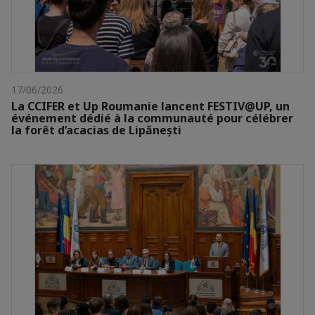
17/06/2026
La CCIFER et Up Roumanie lancent FESTIV@UP, un
événement dédié à la communauté pour célébrer
la forêt d’acacias de Lipănești