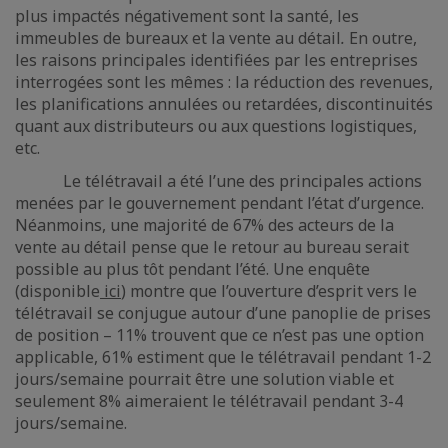
plus impactés négativement sont la santé, les
immeubles de bureaux et la vente au détail
.
En outre,
les raisons principales identifiées par les entreprises
interrogées sont les mêmes : la réduction des revenues,
les planifications annulées ou retardées, discontinuités
quant aux distributeurs ou aux questions logistiques,
etc.
Le télétravail a été l’une des principales actions
menées par le gouvernement pendant l’état d’urgence.
Néanmoins, une majorité de 67% des acteurs de la
vente au détail pense que le retour au bureau serait
possible au plus tôt pendant l’été. Une enquête
(disponible
ici
) montre que l’ouverture d’esprit vers le
télétravail se conjugue autour d’une panoplie de prises
de position – 11% trouvent que ce n’est pas une option
applicable, 61% estiment que le télétravail pendant 1-2
jours/semaine pourrait être une solution viable et
seulement 8% aimeraient le télétravail pendant 3-4
jours/semaine.