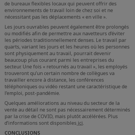
de bureaux flexibles locaux qui peuvent offrir des
environnements de travail loin de chez soi et ne
nécessitant pas les déplacements « en ville ».
Les jours ouvrables peuvent également être prolongés
ou modifiés afin de permettre aux navetteurs d’éviter
les périodes traditionnellement denses. Le travail par
quarts, variant les jours et les heures où les personnes
sont physiquement au travail, pourrait devenir
beaucoup plus courant parmi les entreprises du
secteur. Une fois « retournés au travail », les employés
trouveront qu’un certain nombre de collègues va
travailler encore à distance, les conférences
téléphoniques ou vidéo restant une caractéristique de
l’emploi, post-pandémie.
Quelques améliorations au niveau du secteur de la
vente au détail ne sont pas nécessairement déterminés
par la crise de COVID, mais plutôt accélérées. Plus
d’informations sont disponibles
ici
.
CONCLUSIONS