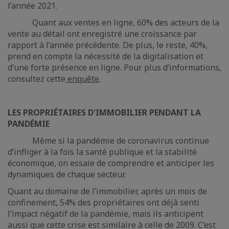
l’année 2021.
Quant aux ventes en ligne, 60% des acteurs de la
vente au détail ont enregistré une croissance par
rapport à l’année précédente. De plus, le reste, 40%,
prend en compte la nécessité de la digitalisation et
d’une forte présence en ligne. Pour plus d’informations,
consultez cette
enquête
.
LES PROPRIÉTAIRES D'IMMOBILIER PENDANT LA
PANDÉMIE
Même si la pandémie de coronavirus continue
d’infliger à la fois la santé publique et la stabilité
économique, on essaie de comprendre et anticiper les
dynamiques de chaque secteur.
Quant au domaine de l’immobilier, après un mois de
confinement, 54% des propriétaires ont déjà senti
l’impact négatif de la pandémie, mais ils anticipent
aussi que cette crise est similaire à celle de 2009. C’est