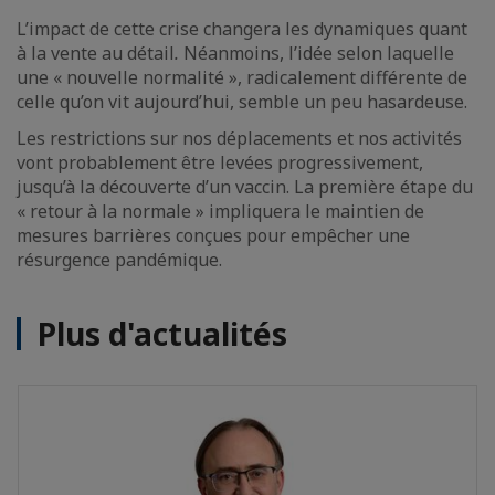
L’impact de cette crise changera les dynamiques quant
à la vente au détail
.
Néanmoins, l’idée selon laquelle
une « nouvelle normalité », radicalement différente de
celle qu’on vit aujourd’hui, semble un peu hasardeuse.
Les restrictions sur nos déplacements et nos activités
vont probablement être levées progressivement,
jusqu’à la découverte d’un vaccin. La première étape du
« retour à la normale » impliquera le maintien de
mesures barrières conçues pour empêcher une
résurgence pandémique.
Plus d'actualités