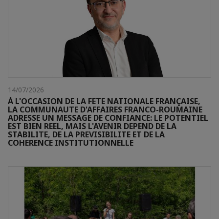
14/07/2026
À L'OCCASION DE LA FETE NATIONALE FRANÇAISE,
LA COMMUNAUTE D'AFFAIRES FRANCO-ROUMAINE
ADRESSE UN MESSAGE DE CONFIANCE: LE POTENTIEL
EST BIEN REEL, MAIS L'AVENIR DEPEND DE LA
STABILITE, DE LA PREVISIBILITE ET DE LA
COHERENCE INSTITUTIONNELLE