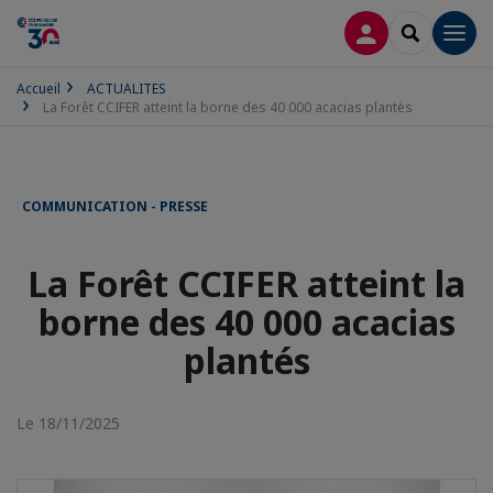
CONNEXION
RECHERCH
Men
Accueil
ACTUALITES
La Forêt CCIFER atteint la borne des 40 000 acacias plantés
COMMUNICATION - PRESSE
La Forêt CCIFER atteint la
borne des 40 000 acacias
plantés
Le 18/11/2025