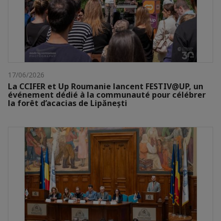
17/06/2026
La CCIFER et Up Roumanie lancent FESTIV@UP, un
événement dédié à la communauté pour célébrer
la forêt d’acacias de Lipănești