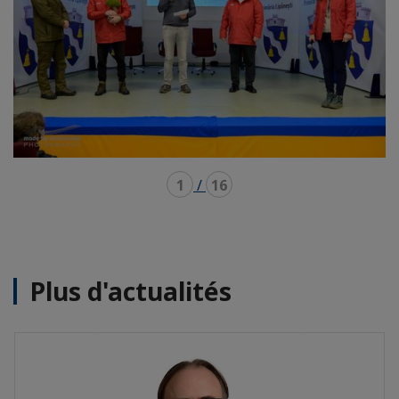
1
/
16
Plus d'actualités