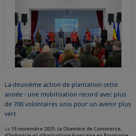
La deuxième action de plantation cette
année - une mobilisation record avec plus
de 700 volontaires unis pour un avenir plus
vert
Le
15 novembre 2025
,
la Chambre de Commerce,
d’Industrie et d’Agriculture Française en Roumanie