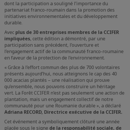
dont la participation a souligné l’importance du
partenariat franco-roumain dans la promotion des
initiatives environnementales et du développement
durable.
Avec
plus de 30 entreprises membres de la CCIFER
impliquées
, cette édition a démontré, par une
participation sans précédent, l’ouverture et
l’engagement actif de la communauté franco-roumaine
en faveur de la protection de l’environnement.
« Grâce à l’effort commun des plus de 700 volontaires
présents aujourd’hui, nous atteignons le cap des 40
000 acacias plantés – une réalisation qui prouve
qu’ensemble, nous pouvons construire un héritage
vert. La Forêt CCIFER n’est pas seulement une action de
plantation, mais un engagement collectif de notre
communauté pour une Roumanie durable », a déclaré
Adriana RECORD, Directrice exécutive de la CCIFER.
Cet événement a symboliquement clôturé une année
placée sous le signe
de la responsabilité sociale, de