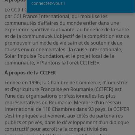
connectez-vous !
Le CCIFI Challenge est une initiative mondiale lancée
par CCI France International, qui mobilise les
communautés d’affaires du monde entier dans une
expérience sportive captivante, au bénéfice de la santé
et de la communauté. L’objectif de la compétition est de
promouvoir un mode de vie sain et de soutenir deux
causes environnementales : la cause internationale,
Solar Impulse Foundation, et le projet local de la
communauté, « Plantons la Forêt CCIFER ».
À propos de la CCIFER
Fondée en 1996, la Chambre de Commerce, d’Industrie
et d’Agriculture Française en Roumanie (CCIFER) est
l’une des organisations professionnelles les plus
représentatives en Roumanie. Membre d’un réseau
international de 118 Chambres dans 93 pays, la CCIFER
s’est impliquée activement, aux côtés de partenaires
publics et privés, dans le développement d’un dialogue
constructif pour accroître la compétitivité des