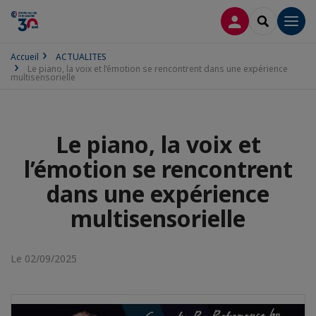
CONNEXION
RECHERCH
Men
Accueil
ACTUALITES
Le piano, la voix et l’émotion se rencontrent dans une expérience
multisensorielle
Le piano, la voix et
l’émotion se rencontrent
dans une expérience
multisensorielle
Le 02/09/2025