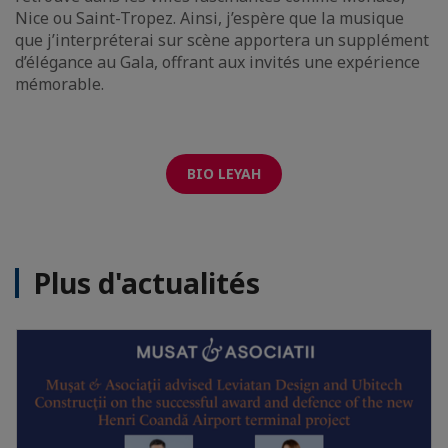
Nice ou Saint-Tropez. Ainsi, j’espère que la musique
que j’interpréterai sur scène apportera un supplément
d’élégance au Gala, offrant aux invités une expérience
mémorable.
BIO LEYAH
Plus d'actualités