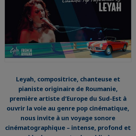
Leyah, compositrice, chanteuse et
pianiste originaire de Roumanie,
première artiste d’Europe du Sud-Est à
ouvrir la voie au genre pop cinématique,
nous invite à un voyage sonore
cinématographique – intense, profond et