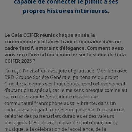
capable de connecter le public à ses
propres histoires intérieures.
Le Gala CCIFER réunit chaque année la
communauté d’affaires franco-roumaine dans un
cadre festif, empreint d’élégance. Comment avez-
vous reçu l’invitation à monter sur la scène du Gala
CCIFER 2025 ?
J’ai reçu l’invitation avec joie et gratitude. Mon lien avec
BRD Groupe Société Générale, partenaire du projet
Cinestezia depuis ses tout débuts, rend cet événement
d’autant plus spécial, car je me sens presque comme au
sein d’une famille. Se produire devant une
communauté francophone aussi vibrante, dans un
cadre aussi élégant, représente pour moi l’occasion de
célébrer des partenariats durables et des valeurs
partagées. C’est un vrai plaisir de contribuer, par la
musique, à la célébration de l’excellence, de la