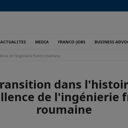
ACTUALITES
MEDIA
FRANCO-JOBS
BUSINESS ADVO
llence de l'ingénierie franco-roumaine
ransition dans l'histoi
llence de l'ingénierie 
roumaine