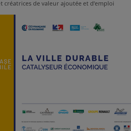
t créatrices de valeur ajoutée et d’emploi