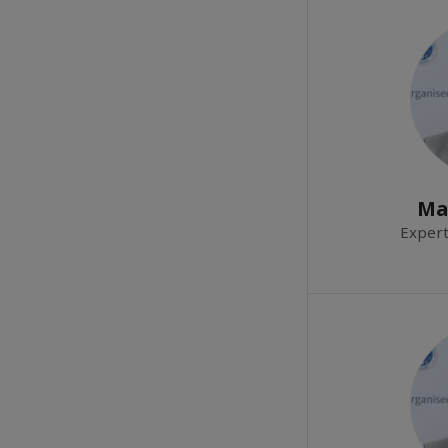
Ma
Expert