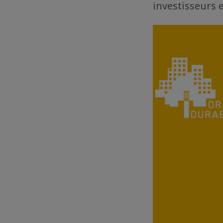
investisseurs e