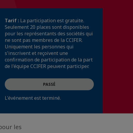
Tarif :
La participation est gratuite.
Seulement 20 places sont disponibles
pour les représentants des sociétés qui
ne sont pas membres de la CCIFER.
Uniquement les personnes qui
s'inscrivent et reçoivent une
confirmation de participation de la part
de l'équipe CCIFER peuvent participer.
PASSÉ
L'événement est terminé.
pour les