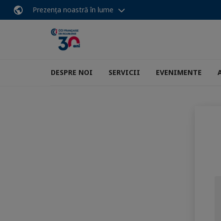
Prezența noastră în lume
DESPRE NOI
SERVICII
EVENIMENTE