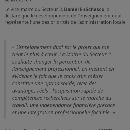
Le vice-maire du Secteur 3,
Daniel Enăchescu
, a
déclaré que le développement de l’enseignement dual
représente l’une des priorités de l’administration locale
:
« L’enseignement dual est le projet qui me
tient le plus à cœur. La Mairie du Secteur 3
souhaite changer la perception de
l’enseignement professionnel, en mettant en
évidence le fait que le choix d’un métier
constitue une option solide, avec des
avantages réels : l’acquisition rapide de
compétences recherchées sur le marché du
travail, une indépendance financière précoce
et une intégration professionnelle facilitée. »