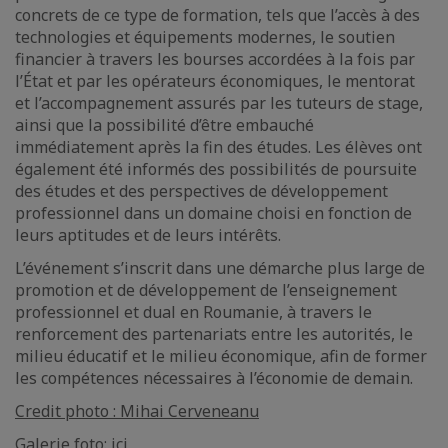
concrets de ce type de formation, tels que l’accès à des
technologies et équipements modernes, le soutien
financier à travers les bourses accordées à la fois par
l’État et par les opérateurs économiques, le mentorat
et l’accompagnement assurés par les tuteurs de stage,
ainsi que la possibilité d’être embauché
immédiatement après la fin des études. Les élèves ont
également été informés des possibilités de poursuite
des études et des perspectives de développement
professionnel dans un domaine choisi en fonction de
leurs aptitudes et de leurs intérêts.
L’événement s’inscrit dans une démarche plus large de
promotion et de développement de l’enseignement
professionnel et dual en Roumanie, à travers le
renforcement des partenariats entre les autorités, le
milieu éducatif et le milieu économique, afin de former
les compétences nécessaires à l’économie de demain.
Credit photo : Mihai Cerveneanu
Galerie foto:
ici