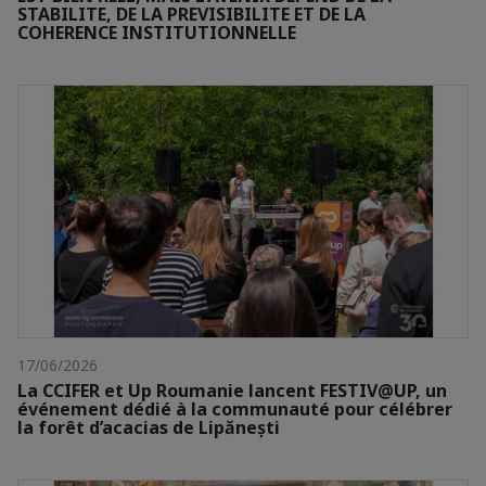
STABILITE, DE LA PREVISIBILITE ET DE LA
COHERENCE INSTITUTIONNELLE
17/06/2026
La CCIFER et Up Roumanie lancent FESTIV@UP, un
événement dédié à la communauté pour célébrer
la forêt d’acacias de Lipănești