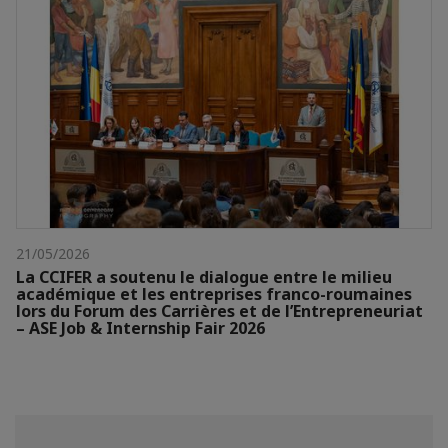
21/05/2026
La CCIFER a soutenu le dialogue entre le milieu
académique et les entreprises franco-roumaines
lors du Forum des Carrières et de l’Entrepreneuriat
– ASE Job & Internship Fair 2026