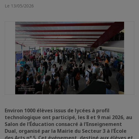
Le 13/05/2026
Environ 1000 élèves issus de lycées à profil
technologique ont participé, les 8 et 9 mai 2026, au
Salon de l’Éducation consacré à l’Enseignement
Dual, organisé par la Mairie du Secteur 3 à l’École
des Arts n° 5. Cet événement, destiné aux élèves et