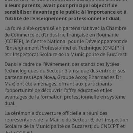
à leurs parents, avait pour principal objectif de
sensibiliser davantage le public à l’importance et à
l’utilité de l’enseignement professionnel et dual.
La foire a été organisé en partenariat avec la Chambre
de Commerce et d’Industrie Française en Roumanie
(CCIFER), le Centre National pour le Développement de
l’Enseignement Professionnel et Technique (CNDIPT)
et l’Inspectorat Scolaire de la Municipalité de Bucarest.
Dans le cadre de l’événement, des stands des lycées
technologiques du Secteur 3 ainsi que des entreprises
partenaires (Apa Nova, Groupe Accor, Pharmacies Dr.
Max) ont été aménagés, offrant aux participants
l’opportunité de découvrir l’offre éducative et les
avantages de la formation professionnelle en système
dual.
La cérémonie d’ouverture officielle a réuni des
représentants de la Mairie du Secteur 3, de l’Inspection
Scolaire de la Municipalité de Bucarest, du CNDIPT et
de la CCIFER.