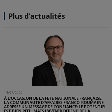
Plus d'actualités
14/07/2026
À L'OCCASION DE LA FETE NATIONALE FRANÇAISE,
LA COMMUNAUTE D'AFFAIRES FRANCO-ROUMAINE
ADRESSE UN MESSAGE DE CONFIANCE: LE POTENTIEL
EST BIEN REEL, MAIS L'AVENIR DEPEND DE LA