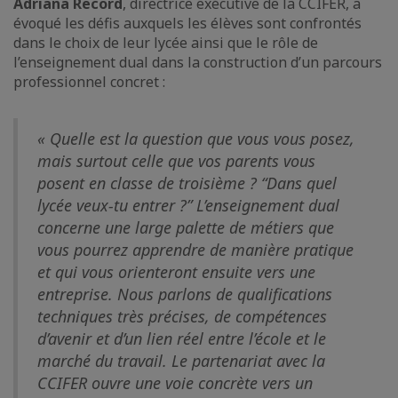
Adriana Record
, directrice exécutive de la CCIFER, a
évoqué les défis auxquels les élèves sont confrontés
dans le choix de leur lycée ainsi que le rôle de
l’enseignement dual dans la construction d’un parcours
professionnel concret :
« Quelle est la question que vous vous posez,
mais surtout celle que vos parents vous
posent en classe de troisième ? “Dans quel
lycée veux-tu entrer ?” L’enseignement dual
concerne une large palette de métiers que
vous pourrez apprendre de manière pratique
et qui vous orienteront ensuite vers une
entreprise. Nous parlons de qualifications
techniques très précises, de compétences
d’avenir et d’un lien réel entre l’école et le
marché du travail. Le partenariat avec la
CCIFER ouvre une voie concrète vers un