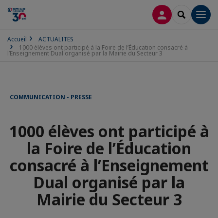
CONNEXION
RECHERCH
Men
Accueil
ACTUALITES
1000 élèves ont participé à la Foire de l’Éducation consacré à
l’Enseignement Dual organisé par la Mairie du Secteur 3
COMMUNICATION - PRESSE
1000 élèves ont participé à
la Foire de l’Éducation
consacré à l’Enseignement
Dual organisé par la
Mairie du Secteur 3