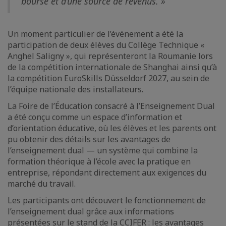
bourse et d’une source de revenus. »
Un moment particulier de l’événement a été la
participation de deux élèves du Collège Technique «
Anghel Saligny », qui représenteront la Roumanie lors
de la compétition internationale de Shanghai ainsi qu’à
la compétition EuroSkills Düsseldorf 2027, au sein de
l’équipe nationale des installateurs.
La Foire de l’Éducation consacré à l’Enseignement Dual
a été conçu comme un espace d’information et
d’orientation éducative, où les élèves et les parents ont
pu obtenir des détails sur les avantages de
l’enseignement dual — un système qui combine la
formation théorique à l’école avec la pratique en
entreprise, répondant directement aux exigences du
marché du travail.
Les participants ont découvert le fonctionnement de
l’enseignement dual grâce aux informations
présentées sur le stand de la CCIFER : les avantages