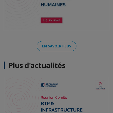
EN SAVOIR PLUS
Plus d'actualités