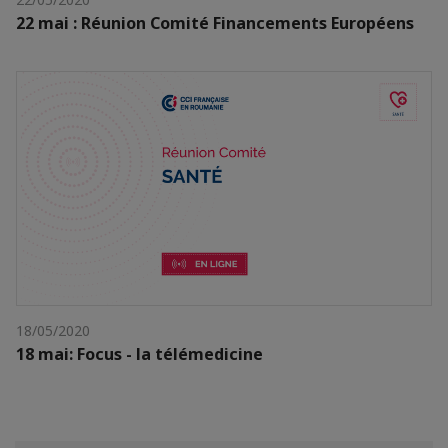
22 mai : Réunion Comité Financements Européens
18/05/2020
18 mai: Focus - la télémedicine