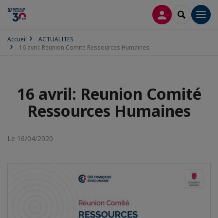
CONNEXION
RECHERCH
Men
Accueil
ACTUALITES
16 avril: Reunion Comité Ressources Humaines
16 avril: Reunion Comité
Ressources Humaines
Le 16/04/2020