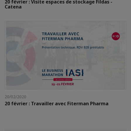
20 février : Visite espaces de stockage Fildas -
Catena
20/02/2020
20 février : Travailler avec Fiterman Pharma