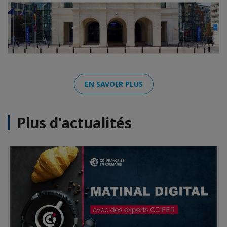
EN SAVOIR PLUS
Plus d'actualités