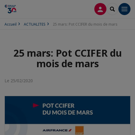
CONNEXION
RECHERCH
Men
Accueil
ACTUALITES
25 mars: Pot CCIFER du mois de mars
25 mars: Pot CCIFER du
mois de mars
Le 25/02/2020