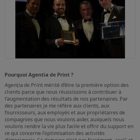
Pourquoi Agentia de Print ?
Agenția de Print mérité d’être la première option des
clients parce que nous réussissons à contribuer à
l’augmentation des résultats de nos partenaires. Par
des partenaires je me réfère aux clients, aux
fournisseurs, aux employés et aux propriétaires de
compagnies que nous voulons aider, auxquels nous
voulons rendre la vie plus facile et offrir du support en
ce qui concerne l’optimisation des activités