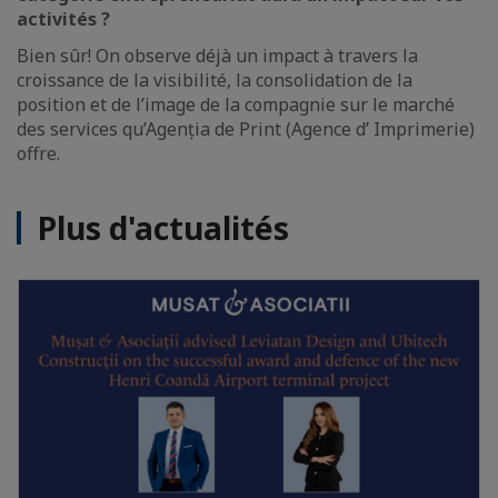
activités ?
Bien sûr! On observe déjà un impact à travers la
croissance de la visibilité, la consolidation de la
position et de l’image de la compagnie sur le marché
des services qu’Agenția de Print (Agence d’ Imprimerie)
offre.
Plus d'actualités