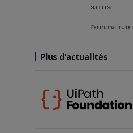
8. LITIGII
Pentru mai multe d
Plus d'actualités