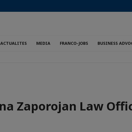
ACTUALITES
MEDIA
FRANCO-JOBS
BUSINESS ADVO
na Zaporojan Law Offi