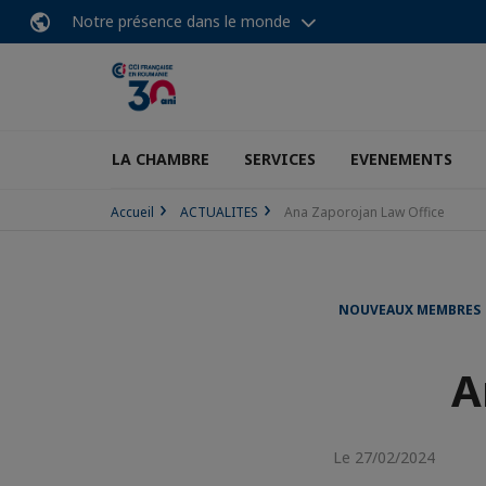
Notre présence dans le monde
LA CHAMBRE
SERVICES
EVENEMENTS
Accueil
ACTUALITES
Ana Zaporojan Law Office
NOUVEAUX MEMBRES
A
Le 27/02/2024