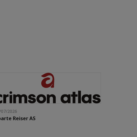
/07/2026
arte Reiser AS