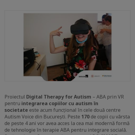
Proiectul
Digital Therapy for Autism
– ABA prin VR
pentru
integrarea copiilor cu autism în
societate
este acum funcțional în cele două centre
Autism Voice din București. Peste
170
de copii cu vârsta
de peste 4 ani vor avea acces la cea mai modernă formă
de tehnologie în terapie ABA pentru integrare socială.