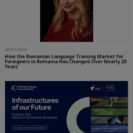
20/07/2026
How the Romanian Language Training Market for
Foreigners in Romania Has Changed Over Nearly 20
Years