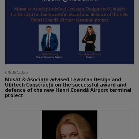
04/08/2026
Mușat & Asociații advised Leviatan Design and
Ubitech Construcții on the successful award and
defence of the new Henri Coandă Airport terminal
project