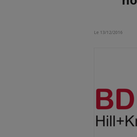
Le 13/12/2016