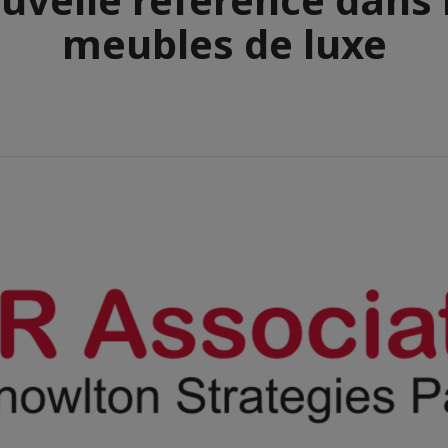
meubles de luxe