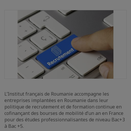
L’Institut français de Roumanie accompagne les
entreprises implantées en Roumanie dans leur
politique de recrutement et de formation continue en
cofinançant des bourses de mobilité d’un an en France
pour des études professionnalisantes de niveau Bac+3
à Bac +5.