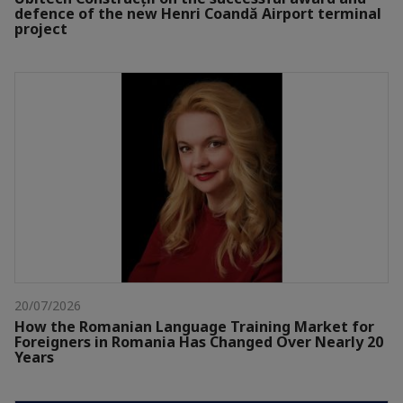
defence of the new Henri Coandă Airport terminal
project
20/07/2026
How the Romanian Language Training Market for
Foreigners in Romania Has Changed Over Nearly 20
Years