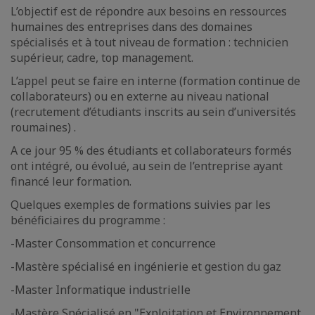
L’objectif est de répondre aux besoins en ressources
humaines des entreprises dans des domaines
spécialisés et à tout niveau de formation : technicien
supérieur, cadre, top management.
L’appel peut se faire en interne (formation continue de
collaborateurs) ou en externe au niveau national
(recrutement d’étudiants inscrits au sein d’universités
roumaines) .
A ce jour 95 % des étudiants et collaborateurs formés
ont intégré, ou évolué, au sein de l’entreprise ayant
financé leur formation.
Quelques exemples de formations suivies par les
bénéficiaires du programme :
-Master Consommation et concurrence
-Mastère spécialisé en ingénierie et gestion du gaz
-Master Informatique industrielle
-Mastère Spécialisé en "Exploitation et Environnement