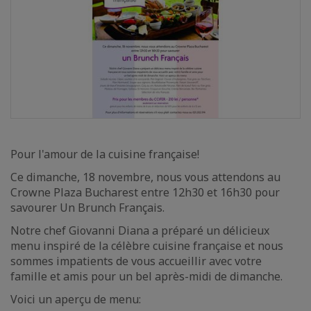
Pour l'amour de la cuisine française!
Ce dimanche, 18 novembre, nous vous attendons au
Crowne Plaza Bucharest entre 12h30 et 16h30 pour
savourer Un Brunch Français.
Notre chef Giovanni Diana a préparé un délicieux
menu inspiré de la célèbre cuisine française et nous
sommes impatients de vous accueillir avec votre
famille et amis pour un bel après-midi de dimanche.
Voici un aperçu de menu: