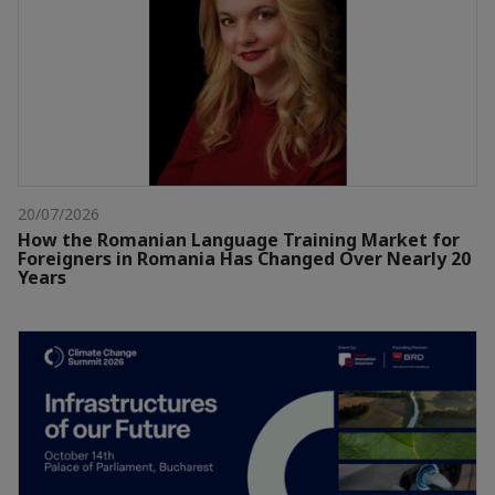
20/07/2026
How the Romanian Language Training Market for
Foreigners in Romania Has Changed Over Nearly 20
Years