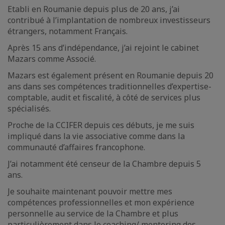
Etabli en Roumanie depuis plus de 20 ans, j’ai
contribué à l’implantation de nombreux investisseurs
étrangers, notamment Français.
Après 15 ans d’indépendance, j’ai rejoint le cabinet
Mazars comme Associé.
Mazars est également présent en Roumanie depuis 20
ans dans ses compétences traditionnelles d’expertise-
comptable, audit et fiscalité, à côté de services plus
spécialisés.
Proche de la CCIFER depuis ces débuts, je me suis
impliqué dans la vie associative comme dans la
communauté d’affaires francophone.
J’ai notamment été censeur de la Chambre depuis 5
ans.
Je souhaite maintenant pouvoir mettre mes
compétences professionnelles et mon expérience
personnelle au service de la Chambre et plus
particulièrement dans le coaching/ mentoring des