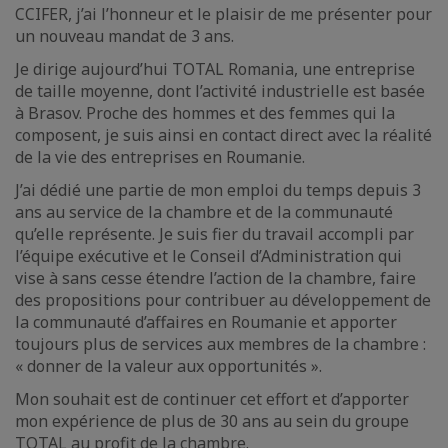
CCIFER, j’ai l’honneur et le plaisir de me présenter pour
un nouveau mandat de 3 ans.
Je dirige aujourd’hui TOTAL Romania, une entreprise
de taille moyenne, dont l’activité industrielle est basée
à Brasov. Proche des hommes et des femmes qui la
composent, je suis ainsi en contact direct avec la réalité
de la vie des entreprises en Roumanie.
J’ai dédié une partie de mon emploi du temps depuis 3
ans au service de la chambre et de la communauté
qu’elle représente. Je suis fier du travail accompli par
l’équipe exécutive et le Conseil d’Administration qui
vise à sans cesse étendre l’action de la chambre, faire
des propositions pour contribuer au développement de
la communauté d’affaires en Roumanie et apporter
toujours plus de services aux membres de la chambre :
« donner de la valeur aux opportunités ».
Mon souhait est de continuer cet effort et d’apporter
mon expérience de plus de 30 ans au sein du groupe
TOTAL au profit de la chambre.