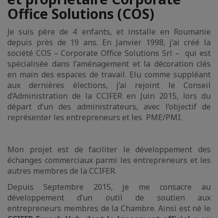
Office Solutions (COS)
Je suis père de 4 enfants, et installe en Roumanie
depuis près de 19 ans. En Janvier 1998, j’ai créé la
société COS – Corporate Office Solutions Srl – qui est
spécialisée dans l’aménagement et la décoration clés
en main des espaces de travail. Elu comme suppléant
aux dernières élections, j’ai rejoint le Conseil
d’Administration de la CCIFER en Juin 2015, lors du
départ d’un des administrateurs, avec l’objectif de
représenter les entrepreneurs et les PME/PMI.
Mon projet est de faciliter le développement des
échanges commerciaux parmi les entrepreneurs et les
autres membres de la CCIFER.
Depuis Septembre 2015, je me consacre au
développement d’un outil de soutien aux
entrepreneurs membres de la Chambre. Ainsi est né le