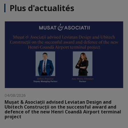
Plus d'actualités
04/08/2026
Mușat & Asociații advised Leviatan Design and
Ubitech Construcții on the successful award and
defence of the new Henri Coandă Airport terminal
project