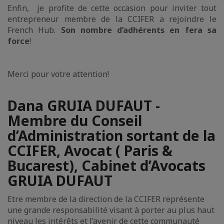
Enfin, je profite de cette occasion pour inviter tout
entrepreneur membre de la CCIFER a rejoindre le
French Hub.
Son nombre d’adhérents en fera sa
force
!
Merci pour votre attention!
Dana GRUIA DUFAUT -
Membre du Conseil
d’Administration sortant de la
CCIFER, Avocat ( Paris &
Bucarest), Cabinet d’Avocats
GRUIA DUFAUT
Etre membre de la direction de la CCIFER représente
une grande responsabilité visant à porter au plus haut
niveau les intérêts et l’avenir de cette communauté