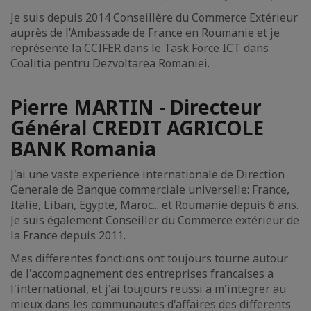
Je suis depuis 2014 Conseillère du Commerce Extérieur
auprès de l’Ambassade de France en Roumanie et je
représente la CCIFER dans le Task Force ICT dans
Coalitia pentru Dezvoltarea Romaniei.
Pierre MARTIN - Directeur
Général CREDIT AGRICOLE
BANK Romania
J'ai une vaste experience internationale de Direction
Generale de Banque commerciale universelle: France,
Italie, Liban, Egypte, Maroc... et Roumanie depuis 6 ans.
Je suis également Conseiller du Commerce extérieur de
la France depuis 2011.
Mes differentes fonctions ont toujours tourne autour
de l'accompagnement des entreprises francaises a
l'international, et j'ai toujours reussi a m'integrer au
mieux dans les communautes d'affaires des differents