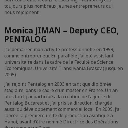
toujours plus nombreux jeunes entrepreneurs qui
nous rejoignent.
Monica JIMAN – Deputy CEO,
PENTALOG
J'ai démarrée mon activité professionnelle en 1999,
comme entrepreneur. En parallèle j'ai été assistant
universitaire dans la cadre de la Faculté de Science
Économiques, Université Transilvania Brasov (jusqu'en
2005).
J'ai rejoint Pentalog en 2003 en tant que diplômée
stagiaire, dans le cadre d'un master en France. Un an
plus tard, j'ai participé a la création de l’agence de
Pentalog Bucarest et j'ai pris sa direction, chargée
aussi du développement commercial local. En 2009, j’ai
lancée la première unité de production asiatique à
Hanoi, avant d'être nommé Directrice des Opérations