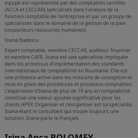
équipe est représentée par des comptables certifiés
(ACCA et CECCAR) spécialisés dans l'analyse de la
fonction comptable de l'entreprise et par un groupe de
spécialistes dans le domaine de la gestion de la paie
(inspecteurs ressources humaines).
Ioana Badescu
Expert comptable, membre CECCAR, auditeur financier
et membre CAFR, Ioana est une spécialiste impliquée
dans les processus d’implémentation des standards
internationaux de comptabilité en Roumanie. Elle est
une présence active dans les missions de conception et
mise en place des procédures et processus comptables.
L’expérience d’Ioana de plus de 19 ans en comptabilité
constitue une valeur ajoutée significative pour les
clients APEX. Organiser et réorganiser est sa spécialité,
Ioana étant le consultant qui trouve toujours une
solution. Ioana parle le français.
Irina Anca BOLOMEY -