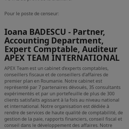
Pour le poste de censeur:
Ioana BADESCU - Partner,
Accounting Department,
Expert Comptable, Auditeur
APEX TEAM INTERNATIONAL
APEX Team est un cabinet d’experts comptables,
conseillers fiscaux et de conseillers d'affaires de
premier plan en Roumanie. Notre cabinet est
représenté par 7 partenaires dévoués, 35 consultants
expérimentés et par un portefeuille de plus de 300
clients satisfaits agissant à la fois au niveau national
et international. Notre organisation est dédiée à
rendre de services de haute qualité de comptabilité, de
gestion de la paie, rapports financiers, conseil fiscal et
conseil dans le développement des affaires. Notre