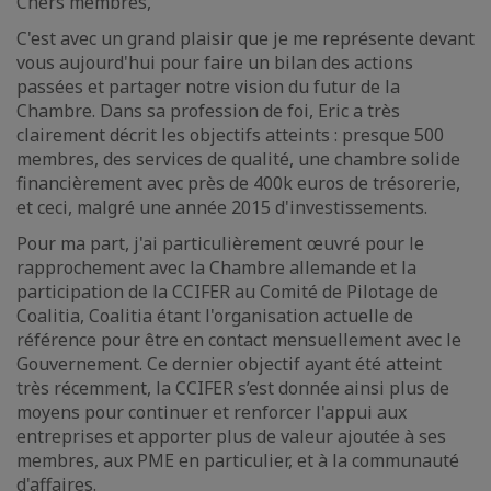
Chers membres,
C'est avec un grand plaisir que je me représente devant
vous aujourd'hui pour faire un bilan des actions
passées et partager notre vision du futur de la
Chambre. Dans sa profession de foi, Eric a très
clairement décrit les objectifs atteints : presque 500
membres, des services de qualité, une chambre solide
financièrement avec près de 400k euros de trésorerie,
et ceci, malgré une année 2015 d'investissements.
Pour ma part, j'ai particulièrement œuvré pour le
rapprochement avec la Chambre allemande et la
participation de la CCIFER au Comité de Pilotage de
Coalitia, Coalitia étant l'organisation actuelle de
référence pour être en contact mensuellement avec le
Gouvernement. Ce dernier objectif ayant été atteint
très récemment, la CCIFER s’est donnée ainsi plus de
moyens pour continuer et renforcer l'appui aux
entreprises et apporter plus de valeur ajoutée à ses
membres, aux PME en particulier, et à la communauté
d'affaires.