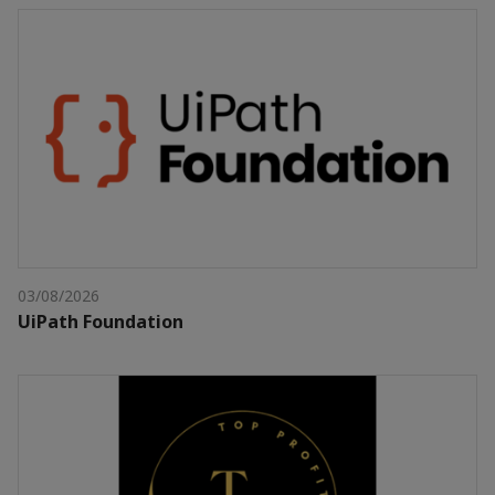
03/08/2026
UiPath Foundation