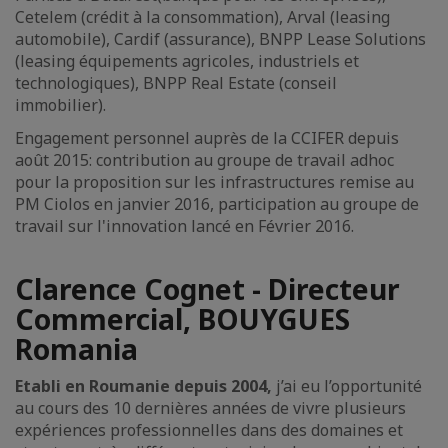
Cetelem (crédit à la consommation), Arval (leasing
automobile), Cardif (assurance), BNPP Lease Solutions
(leasing équipements agricoles, industriels et
technologiques), BNPP Real Estate (conseil
immobilier).
Engagement personnel auprès de la CCIFER depuis
août 2015: contribution au groupe de travail adhoc
pour la proposition sur les infrastructures remise au
PM Ciolos en janvier 2016, participation au groupe de
travail sur l'innovation lancé en Février 2016.
Clarence Cognet - Directeur
Commercial, BOUYGUES
Romania
Etabli en Roumanie depuis 2004,
j’ai eu l’opportunité
au cours des 10 dernières années de vivre plusieurs
expériences professionnelles dans des domaines et