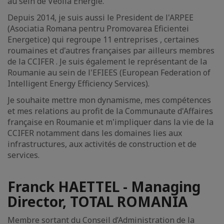
au sein de Veolia Energie.
Depuis 2014, je suis aussi le President de l'ARPEE
(Asociatia Romana pentru Promovarea Eficientei
Energetice) qui regroupe 11 entreprises , certaines
roumaines et d'autres françaises par ailleurs membres
de la CCIFER . Je suis également le représentant de la
Roumanie au sein de l'EFIEES (European Federation of
Intelligent Energy Efficiency Services).
Je souhaite mettre mon dynamisme, mes compétences
et mes relations au profit de la Communaute d'Affaires
française en Roumanie et m'impliquer dans la vie de la
CCIFER notamment dans les domaines lies aux
infrastructures, aux activités de construction et de
services.
Franck HAETTEL - Managing
Director, TOTAL ROMANIA
Membre sortant du Conseil d’Administration de la