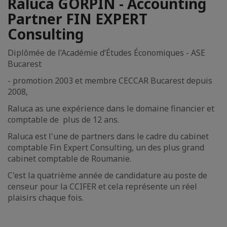
Raluca GORPIN - Accounting
Partner FIN EXPERT
Consulting
Diplômée de l’Académie d’Études Économiques - ASE
Bucarest
- promotion 2003 et membre CECCAR Bucarest depuis
2008,
Raluca as une expérience dans le domaine financier et
comptable de plus de 12 ans.
Raluca est l'une de partners dans le cadre du cabinet
comptable Fin Expert Consulting, un des plus grand
cabinet comptable de Roumanie.
C'est la quatrième année de candidature au poste de
censeur pour la CCIFER et cela représente un réel
plaisirs chaque fois.