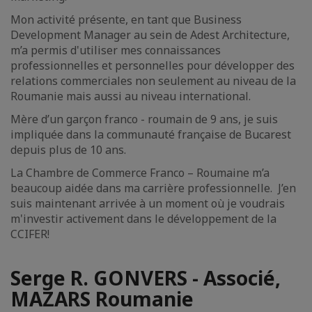
Mon activité présente, en tant que Business
Development Manager au sein de Adest Architecture,
m’a permis d'utiliser mes connaissances
professionnelles et personnelles pour développer des
relations commerciales non seulement au niveau de la
Roumanie mais aussi au niveau international.
Mère d’un garçon franco - roumain de 9 ans, je suis
impliquée dans la communauté française de Bucarest
depuis plus de 10 ans.
La Chambre de Commerce Franco – Roumaine m’a
beaucoup aidée dans ma carrière professionnelle. J’en
suis maintenant arrivée à un moment où je voudrais
m'investir activement dans le développement de la
CCIFER!
Serge R. GONVERS - Associé,
MAZARS Roumanie