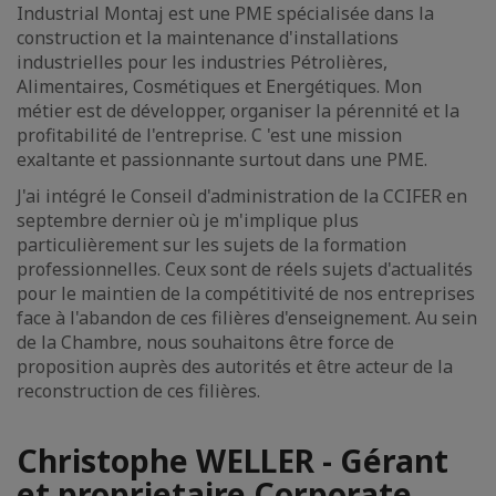
Industrial Montaj est une PME spécialisée dans la
construction et la maintenance d'installations
industrielles pour les industries Pétrolières,
Alimentaires, Cosmétiques et Energétiques. Mon
métier est de développer, organiser la pérennité et la
profitabilité de l'entreprise. C 'est une mission
exaltante et passionnante surtout dans une PME.
J'ai intégré le Conseil d'administration de la CCIFER en
septembre dernier où je m'implique plus
particulièrement sur les sujets de la formation
professionnelles. Ceux sont de réels sujets d'actualités
pour le maintien de la compétitivité de nos entreprises
face à l'abandon de ces filières d'enseignement. Au sein
de la Chambre, nous souhaitons être force de
proposition auprès des autorités et être acteur de la
reconstruction de ces filières.
Christophe WELLER - Gérant
et proprietaire Corporate