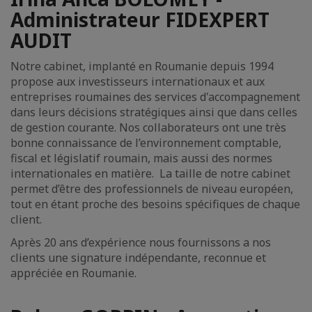
Administrateur FIDEXPERT
AUDIT
Notre cabinet, implanté en Roumanie depuis 1994
propose aux investisseurs internationaux et aux
entreprises roumaines des services d'accompagnement
dans leurs décisions stratégiques ainsi que dans celles
de gestion courante. Nos collaborateurs ont une très
bonne connaissance de l’environnement comptable,
fiscal et législatif roumain, mais aussi des normes
internationales en matière. La taille de notre cabinet
permet d’être des professionnels de niveau européen,
tout en étant proche des besoins spécifiques de chaque
client.
Après 20 ans d’expérience nous fournissons a nos
clients une signature indépendante, reconnue et
appréciée en Roumanie.