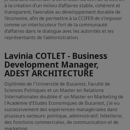
à la création d’un milieu d’affaires stable, cohérent et
transparent, favorable au développement durable de
l’économie, afin de permettre à la CCIFER de s’imposer
comme un interlocuteur fort de la communauté
d’affaires dans le dialogue avec les autorités et les
représentants de l’administration.
Lavinia COTLET - Business
Development Manager,
ADEST ARCHITECTURE
Diplômée de l'Université de Bucarest, Faculté de
Sciences Politiques et un Master en Relations
Internationales doublée d' un Master en Marketing de
l'Académie d'Etudes Economiques de Bucarest, j'ai eu
successivement des expériences managériales dans
plusieurs secteurs: politique, administratif, hôtellerie,
des fonctions commerciales, de communication et de
marketing.