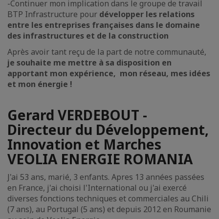
-
Continuer mon implication dans le groupe de travail
BTP Infrastructure pour
développer les relations
entre les entreprises françaises dans le domaine
des infrastructures et de la construction
Après avoir tant reçu de la part de notre communauté,
je souhaite me mettre à sa disposition en
apportant mon expérience, mon réseau, mes idées
et mon énergie !
Gerard VERDEBOUT -
Directeur du Développement,
Innovation et Marches
VEOLIA ENERGIE ROMANIA
J'ai 53 ans, marié, 3 enfants. Apres 13 années passées
en France, j'ai choisi l'International ou j'ai exercé
diverses fonctions techniques et commerciales au Chili
(7 ans), au Portugal (5 ans) et depuis 2012 en Roumanie