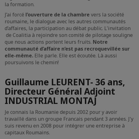
la formation.
J’ai forcé
l’ouverture de la chambre
vers la société
roumaine, le dialogue avec les autres communautés
d’affaires, la participation au débat public. L'invitation
de Coalitia à rejoindre son comité de pilotage souligne
que nous actions portent leurs fruits.
Notre
communauté d’affaire n’est pas recroquevillée sur
elle-même.
Elle parle. Elle est écoutée. Là aussi
poursuivons le chemin!
Guillaume LEURENT- 36 ans,
Directeur Général Adjoint
INDUSTRIAL MONTAJ
Je connais la Roumanie depuis 2002 pour y avoir
travaillé dans un groupe Francais pendant 3 années. J'y
suis revenu en 2008 pour intégrer une entreprise à
capitaux Roumains.