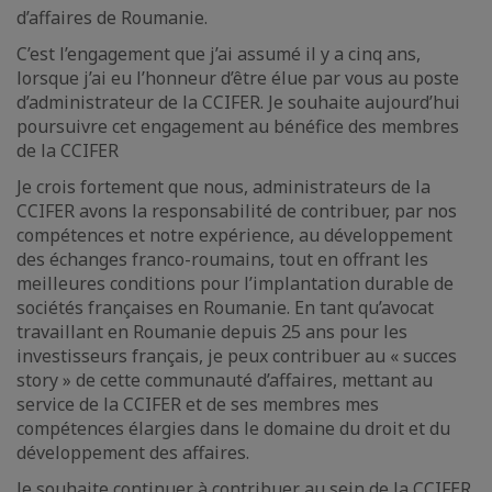
d’affaires de Roumanie.
C’est l’engagement que j’ai assumé il y a cinq ans,
lorsque j’ai eu l’honneur d’être élue par vous au poste
d’administrateur de la CCIFER. Je souhaite aujourd’hui
poursuivre cet engagement au bénéfice des membres
de la CCIFER
Je crois fortement que nous, administrateurs de la
CCIFER avons la responsabilité de contribuer, par nos
compétences et notre expérience, au développement
des échanges franco-roumains, tout en offrant les
meilleures conditions pour l’implantation durable de
sociétés françaises en Roumanie. En tant qu’avocat
travaillant en Roumanie depuis 25 ans pour les
investisseurs français, je peux contribuer au « succes
story » de cette communauté d’affaires, mettant au
service de la CCIFER et de ses membres mes
compétences élargies dans le domaine du droit et du
développement des affaires.
Je souhaite continuer à contribuer au sein de la CCIFER