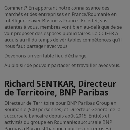
Comment? En apportant notre connaissance des
marchés et des entreprises en France/Roumanie en
intelligence avec Business France. En effet, vos
attentes à vous, membres vont bien au-delà que de se
voir proposer des espaces publicitaires. La CCIFER a
acquis au fil du temps de véritables compétences qu'il
nous faut partager avec vous.
Devenons un véritable lieu d'échange.
Au plaisir de pouvoir partager et travailler avec vous.
Richard SENTKAR, Directeur
de Territoire, BNP Paribas
Directeur de Territoire pour BNP Paribas Group en
Roumanie (900 personnes) et Directeur Général de la
succursale bancaire depuis août 2015. Entités et
activités du groupe en Roumanie: succursale BNP
Paribas à Bucarest(banque pour les entreprises),