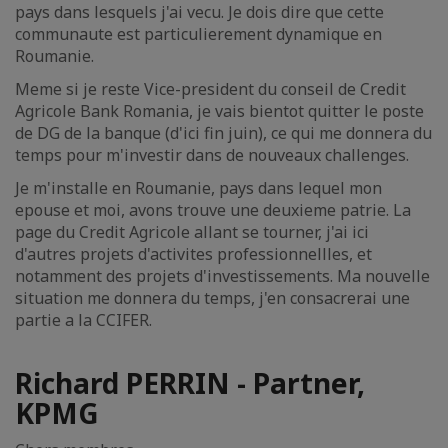
pays dans lesquels j'ai vecu. Je dois dire que cette
communaute est particulierement dynamique en
Roumanie.
Meme si je reste Vice-president du conseil de Credit
Agricole Bank Romania, je vais bientot quitter le poste
de DG de la banque (d'ici fin juin), ce qui me donnera du
temps pour m'investir dans de nouveaux challenges.
Je m'installe en Roumanie, pays dans lequel mon
epouse et moi, avons trouve une deuxieme patrie. La
page du Credit Agricole allant se tourner, j'ai ici
d'autres projets d'activites professionnellles, et
notamment des projets d'investissements. Ma nouvelle
situation me donnera du temps, j'en consacrerai une
partie a la CCIFER.
Richard PERRIN - Partner,
KPMG