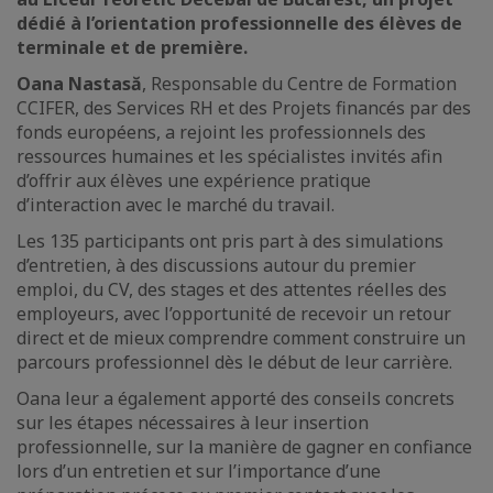
dédié à l’orientation professionnelle des élèves de
terminale et de première.
Oana Nastasă
, Responsable du Centre de Formation
CCIFER, des Services RH et des Projets financés par des
fonds européens, a rejoint les professionnels des
ressources humaines et les spécialistes invités afin
d’offrir aux élèves une expérience pratique
d’interaction avec le marché du travail.
Les 135 participants ont pris part à des simulations
d’entretien, à des discussions autour du premier
emploi, du CV, des stages et des attentes réelles des
employeurs, avec l’opportunité de recevoir un retour
direct et de mieux comprendre comment construire un
parcours professionnel dès le début de leur carrière.
Oana leur a également apporté des conseils concrets
sur les étapes nécessaires à leur insertion
professionnelle, sur la manière de gagner en confiance
lors d’un entretien et sur l’importance d’une