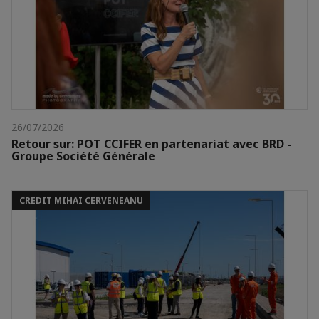
26/07/2026
Retour sur: POT CCIFER en partenariat avec BRD -
Groupe Société Générale
CREDIT MIHAI CERVENEANU