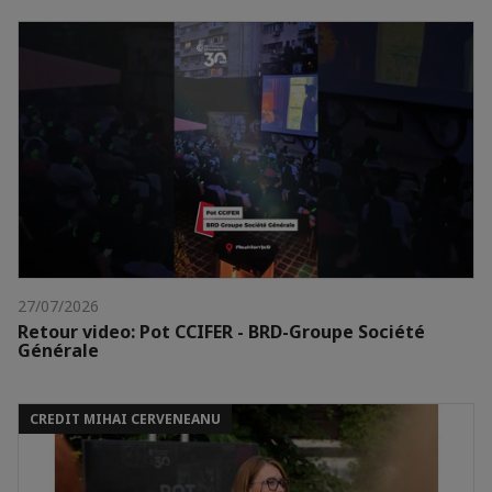
27/07/2026
Retour video: Pot CCIFER - BRD-Groupe Société
Générale
CREDIT MIHAI CERVENEANU