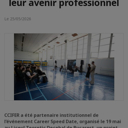
leur avenir professionnel
Le 25/05/2026
CCIFER a été partenaire institutionnel de
l’événement Career Speed Date, organisé le 19 mai
au Liceul Teoretic Decebal de Bucarest, un projet