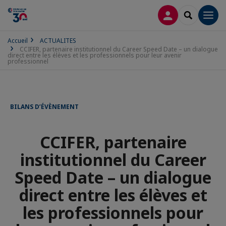
CONNEXION
RECHERCH
Men
Accueil
ACTUALITES
CCIFER, partenaire institutionnel du Career Speed Date – un dialogue
direct entre les élèves et les professionnels pour leur avenir
professionnel
BILANS D’ÉVÈNEMENT
CCIFER, partenaire
institutionnel du Career
Speed Date – un dialogue
direct entre les élèves et
les professionnels pour