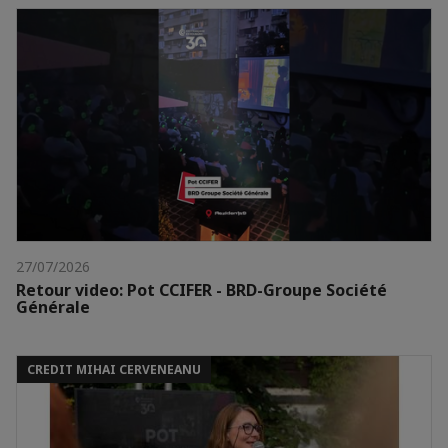
27/07/2026
Retour video: Pot CCIFER - BRD-Groupe Société
Générale
CREDIT MIHAI CERVENEANU