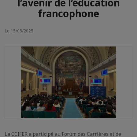
l’avenir de l’éducation
francophone
Le 15/05/2025
La CCIFER a participé au Forum des Carrières et de