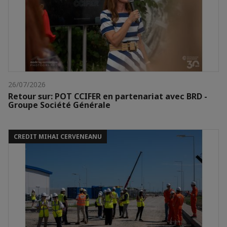
26/07/2026
Retour sur: POT CCIFER en partenariat avec BRD -
Groupe Société Générale
CREDIT MIHAI CERVENEANU