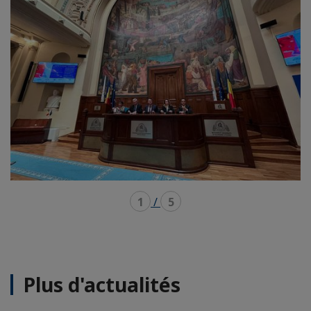
1
/
5
Plus d'actualités