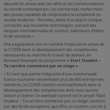
éducatif en phase avec les défis et les transformations
du monde contemporain. Les entreprises recherchent
des jeunes capables de comprendre la complexité du
monde moderne – flexibles, dotés d’un esprit critique,
connectés aux nouvelles technologies, parlant des
langues internationales et, surtout, bâtisseurs d’idées
et de solutions. »
Elle a également mis en lumière l’implication active de
la CCIFER dans le développement des compétences
nécessaires au marché du travail de demain, en
donnant l’exemple du programme
« Start Student –
Ta carrière commence par un stage »
:
« En tant que partie intégrante d’une communauté
franco-roumaine rassemblant plus de 600 entreprises
membres, la CCIFER investit continuellement dans le
développement des compétences dont nous aurons
besoin à l’avenir. Un exemple concret est le projet ‘Start
Student – Ta carrière commence par un stage’, soutenu
par des fonds européens, qui offre un soutien concret à