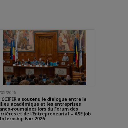
/05/2026
 CCIFER a soutenu le dialogue entre le
lieu académique et les entreprises
anco-roumaines lors du Forum des
rrières et de l’Entrepreneuriat – ASE Job
Internship Fair 2026