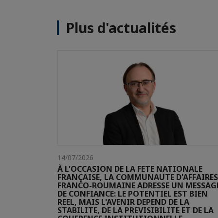
Plus d'actualités
14/07/2026
À L'OCCASION DE LA FETE NATIONALE
FRANÇAISE, LA COMMUNAUTE D'AFFAIRES
FRANCO-ROUMAINE ADRESSE UN MESSAG
DE CONFIANCE: LE POTENTIEL EST BIEN
REEL, MAIS L'AVENIR DEPEND DE LA
STABILITE, DE LA PREVISIBILITE ET DE LA