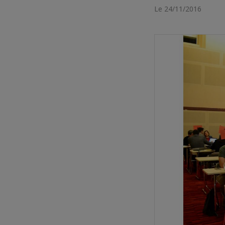
Le 24/11/2016