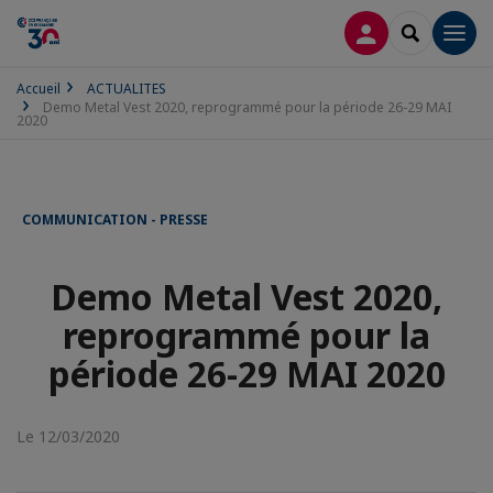
CONNEXION
RECHERCH
Men
Accueil
ACTUALITES
Demo Metal Vest 2020, reprogrammé pour la période 26-29 MAI
2020
COMMUNICATION - PRESSE
Demo Metal Vest 2020,
reprogrammé pour la
période 26-29 MAI 2020
Le 12/03/2020