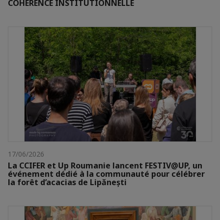
COHERENCE INSTITUTIONNELLE
17/06/2026
La CCIFER et Up Roumanie lancent FESTIV@UP, un
événement dédié à la communauté pour célébrer
la forêt d’acacias de Lipănești