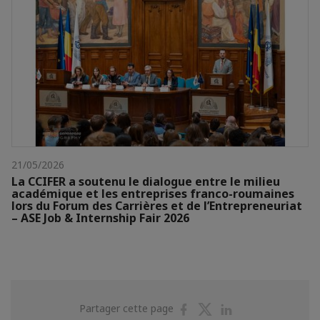
21/05/2026
La CCIFER a soutenu le dialogue entre le milieu
académique et les entreprises franco-roumaines
lors du Forum des Carrières et de l’Entrepreneuriat
– ASE Job & Internship Fair 2026
Partager
Partager
Partager
Partager cette page