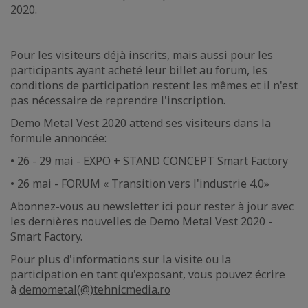
2020.
Pour les visiteurs déjà inscrits, mais aussi pour les
participants ayant acheté leur billet au forum, les
conditions de participation restent les mêmes et il n'est
pas nécessaire de reprendre l'inscription.
Demo Metal Vest 2020 attend ses visiteurs dans la
formule annoncée:
• 26 - 29 mai - EXPO + STAND CONCEPT Smart Factory
• 26 mai - FORUM « Transition vers l'industrie 4.0»
Abonnez-vous au newsletter ici pour rester à jour avec
les dernières nouvelles de Demo Metal Vest 2020 -
Smart Factory.
Pour plus d'informations sur la visite ou la
participation en tant qu'exposant, vous pouvez écrire
à
demometal(@)tehnicmedia.ro