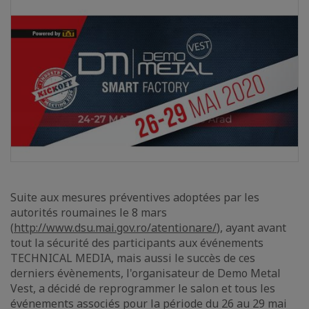
Suite aux mesures préventives adoptées par les
autorités roumaines le 8 mars
(
http://www.dsu.mai.gov.ro/atentionare/
), ayant avant
tout la sécurité des participants aux événements
TECHNICAL MEDIA, mais aussi le succès de ces
derniers évènements, l'organisateur de Demo Metal
Vest, a décidé de reprogrammer le salon et tous les
événements associés pour la période du 26 au 29 mai