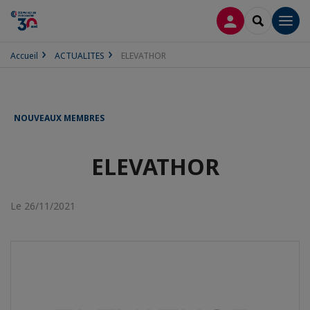
CONNEXION
RECHERCH
Men
Accueil
ACTUALITES
ELEVATHOR
NOUVEAUX MEMBRES
ELEVATHOR
Le 26/11/2021