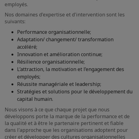
employés.
Nos domaines d'expertise et d'intervention sont les
suivants:
Performance organisationnelle;
Adaptation/ changement/ transformation
accéléré;
Innovation et amélioration continue;
Résilience organisationnelle;
L’attraction, la motivation et l’engagement des
employés;
Réussite managériale et leadership;
Stratégies et solutions pour le développement du
capital humain.
Nous visons à ce que chaque projet que nous
développons porte la marque de la performance et de
la qualité et à être le partenaire pertinent et fiable
dans l'approche que les organisations adoptent pour
créer et développer des cultures organisationnelles