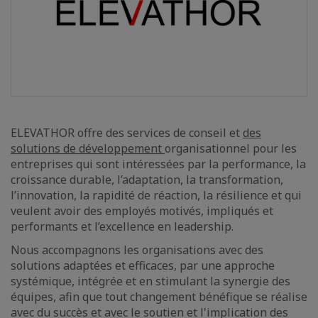
ELEVATHOR offre des services de conseil et
des
solutions de développement
organisationnel pour les
entreprises qui sont intéressées par la performance, la
croissance durable, l’adaptation, la transformation,
l’innovation, la rapidité de réaction, la résilience et qui
veulent avoir des employés motivés, impliqués et
performants et l’excellence en leadership.
Nous accompagnons les organisations avec des
solutions adaptées et efficaces, par une approche
systémique, intégrée et en stimulant la synergie des
équipes, afin que tout changement bénéfique se réalise
avec du succès et avec le soutien et l'implication des