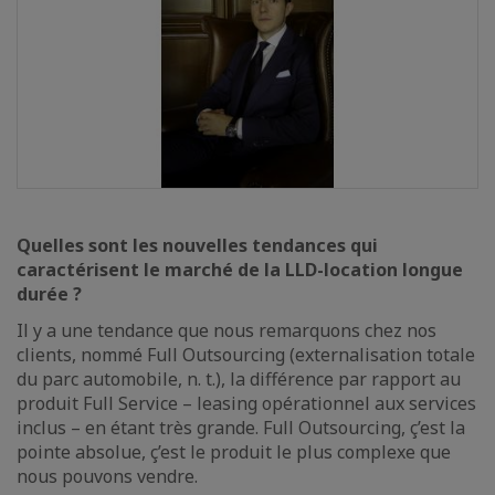
Quelles sont les nouvelles tendances qui
caractérisent le marché de la LLD-location longue
durée ?
Il y a une tendance que nous remarquons chez nos
clients, nommé Full Outsourcing (externalisation totale
du parc automobile, n. t.), la différence par rapport au
produit Full Service – leasing opérationnel aux services
inclus – en étant très grande. Full Outsourcing, ç’est la
pointe absolue, ç’est le produit le plus complexe que
nous pouvons vendre.