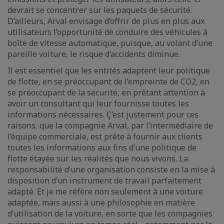
devrait se concentrer sur les paquets de sécurité.
D’ailleurs, Arval envisage d’offrir de plus en plus aux
utilisateurs l’opportunité de conduire des véhicules à
boîte de vitesse automatique, puisque, au volant d’une
pareille voiture, le risque d’accidents diminue.
Il est essentiel que les entités adaptent leur politique
de flotte, en se préoccupant de l’empreinte de CO2, en
se préoccupant de la sécurité, en prêtant attention à
avoir un consultant qui leur fournisse toutes les
informations nécessaires. Ç’est justement pour ces
raisons, que la compagnie Arval, par l’intermédiaire de
l’équipe commerciale, est prête à fournir aux clients
toutes les informations aux fins d’une politique de
flotte étayée sur les réalités que nous vivons. La
responsabilité d’une organisation consiste en la mise à
disposition d’un instrument de travail parfaitement
adapté. Et je me réfère non seulement à une voiture
adaptée, mais aussi à une philosophie en matière
d’utilisation de la voiture, en sorte que les compagnies