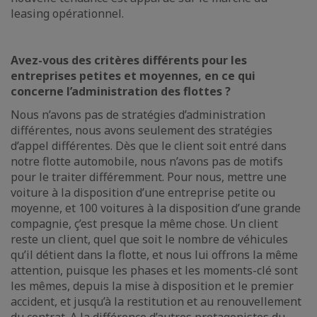
leasing opérationnel.
Avez-vous des critères différents pour les
entreprises petites et moyennes, en ce qui
concerne l’administration des flottes ?
Nous n’avons pas de stratégies d’administration
différentes, nous avons seulement des stratégies
d’appel différentes. Dès que le client soit entré dans
notre flotte automobile, nous n’avons pas de motifs
pour le traiter différemment. Pour nous, mettre une
voiture à la disposition d’une entreprise petite ou
moyenne, et 100 voitures à la disposition d’une grande
compagnie, ç’est presque la même chose. Un client
reste un client, quel que soit le nombre de véhicules
qu’il détient dans la flotte, et nous lui offrons la même
attention, puisque les phases et les moments-clé sont
les mêmes, depuis la mise à disposition et le premier
accident, et jusqu’à la restitution et au renouvellement