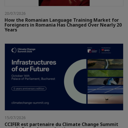
20/07/2026
How the Romanian Language Training Market for
Foreigners in Romania Has Changed Over Nearly 20
Years
15/07/2026
CCIFER est partenaire du Climate Change Summit