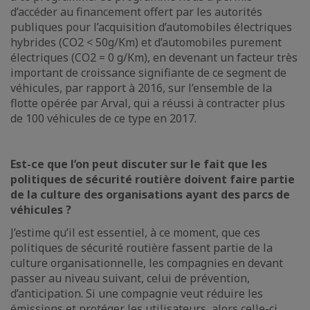
d’accéder au financement offert par les autorités
publiques pour l’acquisition d’automobiles électriques
hybrides (CO2 < 50g/Km) et d’automobiles purement
électriques (CO2 = 0 g/Km), en devenant un facteur très
important de croissance signifiante de ce segment de
véhicules, par rapport à 2016, sur l’ensemble de la
flotte opérée par Arval, qui a réussi à contracter plus
de 100 véhicules de ce type en 2017.
Est-ce que l’on peut discuter sur le fait que les
politiques de sécurité routière doivent faire partie
de la culture des organisations ayant des parcs de
véhicules ?
J’estime qu’il est essentiel, à ce moment, que ces
politiques de sécurité routière fassent partie de la
culture organisationnelle, les compagnies en devant
passer au niveau suivant, celui de prévention,
d’anticipation. Si une compagnie veut réduire les
émissions et protéger les utilisateurs, alors celle-ci