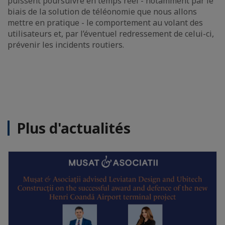
puissent poursuivre en temps réel - notamment par le
biais de la solution de téléonomie que nous allons
mettre en pratique - le comportement au volant des
utilisateurs et, par l’éventuel redressement de celui-ci,
prévenir les incidents routiers.
Plus d'actualités