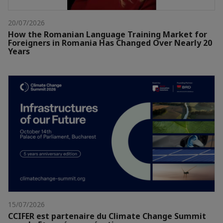
20/07/2026
How the Romanian Language Training Market for
Foreigners in Romania Has Changed Over Nearly 20
Years
15/07/2026
CCIFER est partenaire du Climate Change Summit