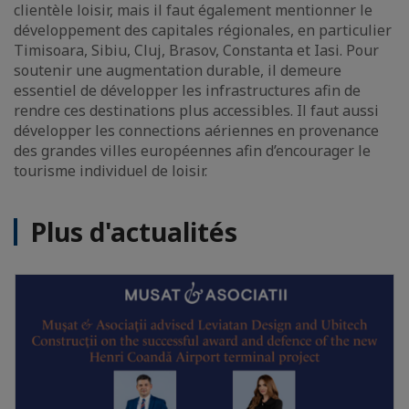
clientèle loisir, mais il faut également mentionner le
développement des capitales régionales, en particulier
Timisoara, Sibiu, Cluj, Brasov, Constanta et Iasi. Pour
soutenir une augmentation durable, il demeure
essentiel de développer les infrastructures afin de
rendre ces destinations plus accessibles. Il faut aussi
développer les connections aériennes en provenance
des grandes villes européennes afin d’encourager le
tourisme individuel de loisir.
Plus d'actualités