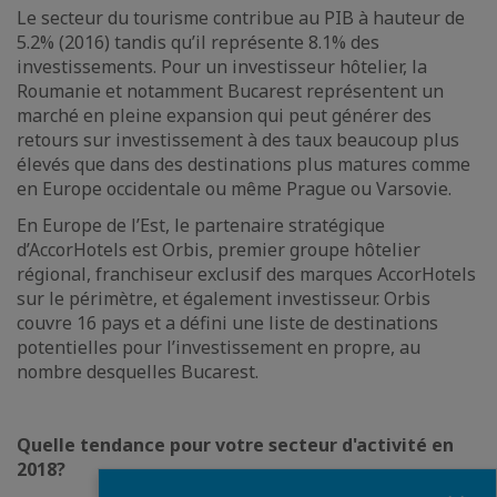
Le secteur du tourisme contribue au PIB à hauteur de
5.2% (2016) tandis qu’il représente 8.1% des
investissements. Pour un investisseur hôtelier, la
Roumanie et notamment Bucarest représentent un
marché en pleine expansion qui peut générer des
retours sur investissement à des taux beaucoup plus
élevés que dans des destinations plus matures comme
en Europe occidentale ou même Prague ou Varsovie.
En Europe de l’Est, le partenaire stratégique
d’AccorHotels est Orbis, premier groupe hôtelier
régional, franchiseur exclusif des marques AccorHotels
sur le périmètre, et également investisseur. Orbis
couvre 16 pays et a défini une liste de destinations
potentielles pour l’investissement en propre, au
nombre desquelles Bucarest.
Quelle tendance pour votre secteur d'activité en
2018?
Fermer