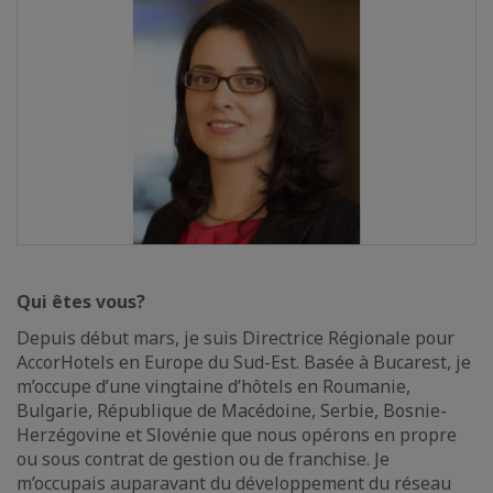
Qui êtes vous?
Depuis début mars, je suis Directrice Régionale pour
AccorHotels en Europe du Sud-Est. Basée à Bucarest, je
m’occupe d’une vingtaine d’hôtels en Roumanie,
Bulgarie, République de Macédoine, Serbie, Bosnie-
Herzégovine et Slovénie que nous opérons en propre
ou sous contrat de gestion ou de franchise. Je
m’occupais auparavant du développement du réseau