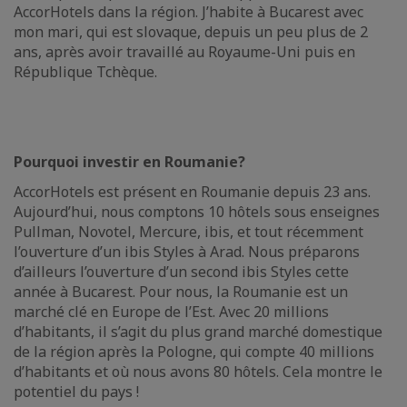
AccorHotels dans la région. J’habite à Bucarest avec
mon mari, qui est slovaque, depuis un peu plus de 2
ans, après avoir travaillé au Royaume-Uni puis en
République Tchèque.
Pourquoi investir en Roumanie?
AccorHotels est présent en Roumanie depuis 23 ans.
Aujourd’hui, nous comptons 10 hôtels sous enseignes
Pullman, Novotel, Mercure, ibis, et tout récemment
l’ouverture d’un ibis Styles à Arad. Nous préparons
d’ailleurs l’ouverture d’un second ibis Styles cette
année à Bucarest. Pour nous, la Roumanie est un
marché clé en Europe de l’Est. Avec 20 millions
d’habitants, il s’agit du plus grand marché domestique
de la région après la Pologne, qui compte 40 millions
d’habitants et où nous avons 80 hôtels. Cela montre le
potentiel du pays !