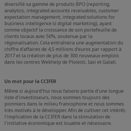
diversifié sa gamme de produits BPO (reporting,
analytics, integrated accounts receivables, customer
expectation management, integrated solutions for
business intelligence si digital marketing), ayant
comme objectif la croissance de son portefeuille de
clients locaux avec 50%, soutenue par la
régionalisation. Cela entraînera une augmentation du
chiffre d'affaires de 4,5 millions d'euros par rapport à
2017 et la création de plus de 300 nouveaux emplois
dans les centres Webhelp de Ploiesti, Iasi et Galati.
Un mot pour la CCIFER
Même si aujourd'hui nous faisons partie d'une longue
liste d'investisseurs, nous sommes toujours des
pionniers dans le milieu francophone et nous sommes
très motivés à le développer. Afin de cultiver cet intérêt,
l'implication de la CCIFER dans la stimulation de
l'initiative économique est louable et nécessaire.