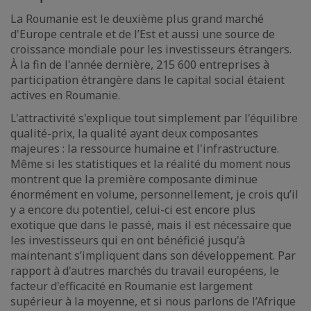
La Roumanie est le deuxième plus grand marché
d'Europe centrale et de l’Est et aussi une source de
croissance mondiale pour les investisseurs étrangers.
À la fin de l'année dernière, 215 600 entreprises à
participation étrangère dans le capital social étaient
actives en Roumanie.
L'attractivité s'explique tout simplement par l'équilibre
qualité-prix, la qualité ayant deux composantes
majeures : la ressource humaine et l'infrastructure.
Même si les statistiques et la réalité du moment nous
montrent que la première composante diminue
énormément en volume, personnellement, je crois qu’il
y a encore du potentiel, celui-ci est encore plus
exotique que dans le passé, mais il est nécessaire que
les investisseurs qui en ont bénéficié jusqu'à
maintenant s’impliquent dans son développement. Par
rapport à d'autres marchés du travail européens, le
facteur d'efficacité en Roumanie est largement
supérieur à la moyenne, et si nous parlons de l’Afrique