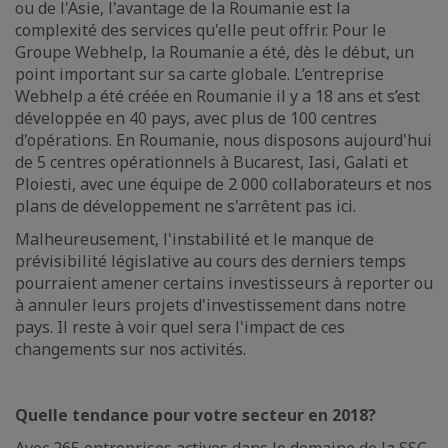
ou de l'Asie, l'avantage de la Roumanie est la
complexité des services qu'elle peut offrir. Pour le
Groupe Webhelp, la Roumanie a été, dès le début, un
point important sur sa carte globale. L’entreprise
Webhelp a été créée en Roumanie il y a 18 ans et s’est
développée en 40 pays, avec plus de 100 centres
d'opérations. En Roumanie, nous disposons aujourd'hui
de 5 centres opérationnels à Bucarest, Iasi, Galati et
Ploiesti, avec une équipe de 2 000 collaborateurs et nos
plans de développement ne s'arrêtent pas ici.
Malheureusement, l'instabilité et le manque de
prévisibilité législative au cours des derniers temps
pourraient amener certains investisseurs à reporter ou
à annuler leurs projets d'investissement dans notre
pays. Il reste à voir quel sera l'impact de ces
changements sur nos activités.
Quelle tendance pour votre secteur en 2018?