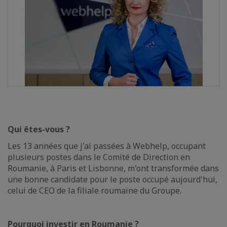
Qui êtes-vous ?
Les 13 années que j'ai passées à Webhelp, occupant
plusieurs postes dans le Comité de Direction en
Roumanie, à Paris et Lisbonne, m'ont transformée dans
une bonne candidate pour le poste occupé aujourd'hui,
celui de CEO de la filiale roumaine du Groupe.
Pourquoi investir en Roumanie ?