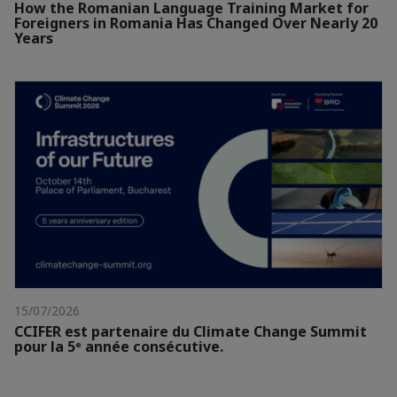
How the Romanian Language Training Market for
Foreigners in Romania Has Changed Over Nearly 20
Years
15/07/2026
CCIFER est partenaire du Climate Change Summit
pour la 5ᵉ année consécutive.