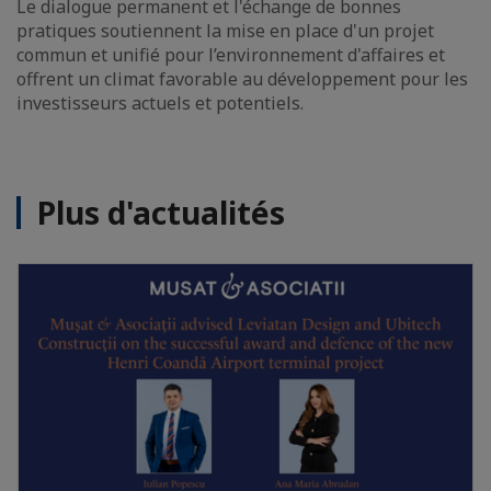
Le dialogue permanent et l'échange de bonnes
pratiques soutiennent la mise en place d'un projet
commun et unifié pour l’environnement d'affaires et
offrent un climat favorable au développement pour les
investisseurs actuels et potentiels.
Plus d'actualités