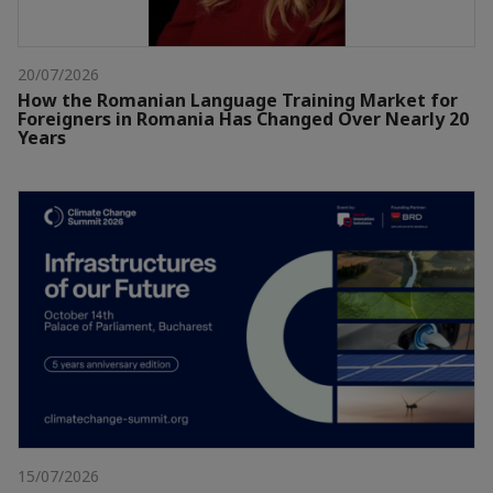
20/07/2026
How the Romanian Language Training Market for
Foreigners in Romania Has Changed Over Nearly 20
Years
15/07/2026