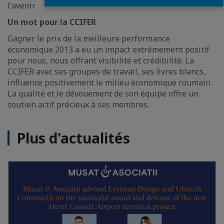
l'avenir.
Un mot pour la CCIFER
Gagner le prix de la meilleure performance
économique 2013 a eu un impact extrêmement positif
pour nous, nous offrant visibilité et crédibilité. La
CCIFER avec ses groupes de travail, ses livres blancs,
influence positivement le milieu économique roumain.
La qualité et le dévouement de son équipe offre un
soutien actif précieux à ses membres.
Plus d'actualités