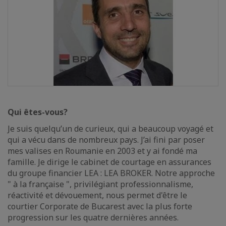
Qui êtes-vous?
Je suis quelqu’un de curieux, qui a beaucoup voyagé et
qui a vécu dans de nombreux pays. J’ai fini par poser
mes valises en Roumanie en 2003 et y ai fondé ma
famille. Je dirige le cabinet de courtage en assurances
du groupe financier LEA : LEA BROKER. Notre approche
" à la française ", privilégiant professionnalisme,
réactivité et dévouement, nous permet d'être le
courtier Corporate de Bucarest avec la plus forte
progression sur les quatre dernières années.