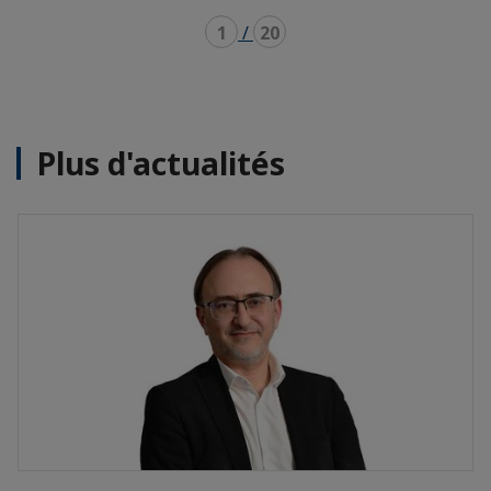
1
/
20
Plus d'actualités