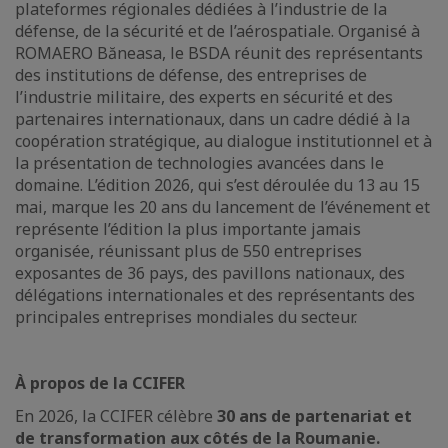
plateformes régionales dédiées à l’industrie de la
défense, de la sécurité et de l’aérospatiale. Organisé à
ROMAERO Băneasa, le BSDA réunit des représentants
des institutions de défense, des entreprises de
l’industrie militaire, des experts en sécurité et des
partenaires internationaux, dans un cadre dédié à la
coopération stratégique, au dialogue institutionnel et à
la présentation de technologies avancées dans le
domaine. L’édition 2026, qui s’est déroulée du 13 au 15
mai, marque les 20 ans du lancement de l’événement et
représente l’édition la plus importante jamais
organisée, réunissant plus de 550 entreprises
exposantes de 36 pays, des pavillons nationaux, des
délégations internationales et des représentants des
principales entreprises mondiales du secteur.
À propos de la CCIFER
En 2026, la CCIFER célèbre
30 ans de partenariat et
de transformation aux côtés de la Roumanie.