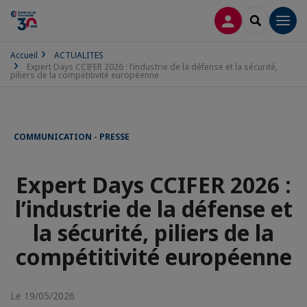
CONNEXION
RECHERCH
Men
Accueil
ACTUALITES
Expert Days CCIFER 2026 : l’industrie de la défense et la sécurité,
piliers de la compétitivité européenne
COMMUNICATION - PRESSE
Expert Days CCIFER 2026 :
l’industrie de la défense et
la sécurité, piliers de la
compétitivité européenne
Le 19/05/2026