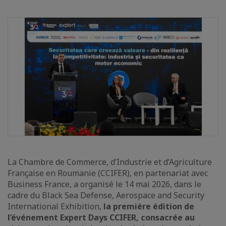
La Chambre de Commerce, d’Industrie et d’Agriculture
Française en Roumanie (CCIFER), en partenariat avec
Business France, a organisé le 14 mai 2026, dans le
cadre du Black Sea Defense, Aerospace and Security
International Exhibition,
la première édition de
l’événement Expert Days CCIFER, consacrée au