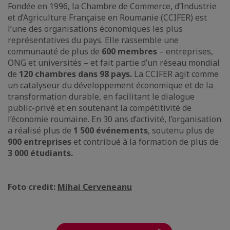
Fondée en 1996, la Chambre de Commerce, d’Industrie
et d’Agriculture Française en Roumanie (CCIFER) est
l’une des organisations économiques les plus
représentatives du pays. Elle rassemble une
communauté de plus de
600 membres
– entreprises,
ONG et universités – et fait partie d’un réseau mondial
de
120 chambres dans 98 pays.
La CCIFER agit comme
un catalyseur du développement économique et de la
transformation durable, en facilitant le dialogue
public-privé et en soutenant la compétitivité de
l’économie roumaine. En 30 ans d’activité, l’organisation
a réalisé plus de
1 500 événements
, soutenu plus de
900 entreprises
et contribué à la formation de plus de
3 000 étudiants.
Foto credit:
Mihai Cerveneanu