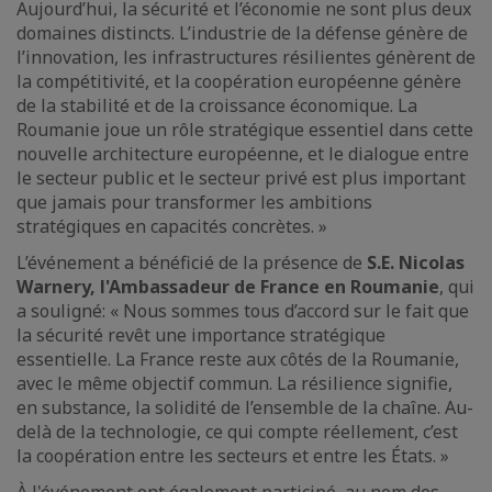
Aujourd’hui, la sécurité et l’économie ne sont plus deux
domaines distincts. L’industrie de la défense génère de
l’innovation, les infrastructures résilientes génèrent de
la compétitivité, et la coopération européenne génère
de la stabilité et de la croissance économique. La
Roumanie joue un rôle stratégique essentiel dans cette
nouvelle architecture européenne, et le dialogue entre
le secteur public et le secteur privé est plus important
que jamais pour transformer les ambitions
stratégiques en capacités concrètes. »
L’événement a bénéficié de la présence de
S.E. Nicolas
Warnery, l'Ambassadeur de France en Roumanie
, qui
a souligné: « Nous sommes tous d’accord sur le fait que
la sécurité revêt une importance stratégique
essentielle. La France reste aux côtés de la Roumanie,
avec le même objectif commun. La résilience signifie,
en substance, la solidité de l’ensemble de la chaîne. Au-
delà de la technologie, ce qui compte réellement, c’est
la coopération entre les secteurs et entre les États. »