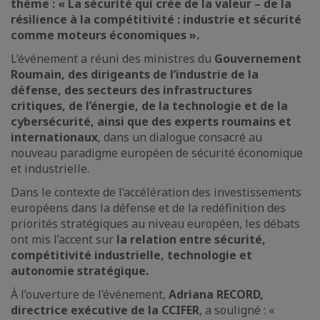
thème : « La sécurité qui crée de la valeur – de la
résilience à la compétitivité : industrie et sécurité
comme moteurs économiques ».
L’événement a réuni des ministres du
Gouvernement
Roumain, des dirigeants de l’industrie de la
défense, des secteurs des infrastructures
critiques, de l’énergie, de la technologie et de la
cybersécurité, ainsi que des experts roumains et
internationaux
, dans un dialogue consacré au
nouveau paradigme européen de sécurité économique
et industrielle.
Dans le contexte de l’accélération des investissements
européens dans la défense et de la redéfinition des
priorités stratégiques au niveau européen, les débats
ont mis l’accent sur
la relation entre sécurité,
compétitivité industrielle, technologie et
autonomie stratégique.
À l’ouverture de l’événement,
Adriana RECORD,
directrice exécutive de la CCIFER
, a souligné : «