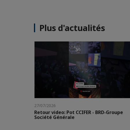
Plus d'actualités
27/07/2026
Retour video: Pot CCIFER - BRD-Groupe
Société Générale