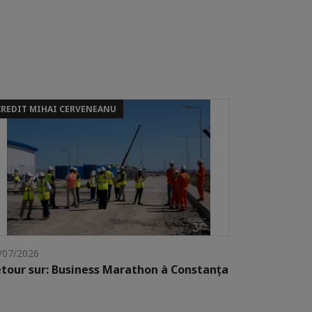
CREDIT MIHAI CERVENEANU
/07/2026
tour sur: Business Marathon à Constanța