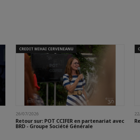
CREDIT MIHAI CERVENEANU
26/07/2026
22
Retour sur: POT CCIFER en partenariat avec
Re
BRD - Groupe Société Générale