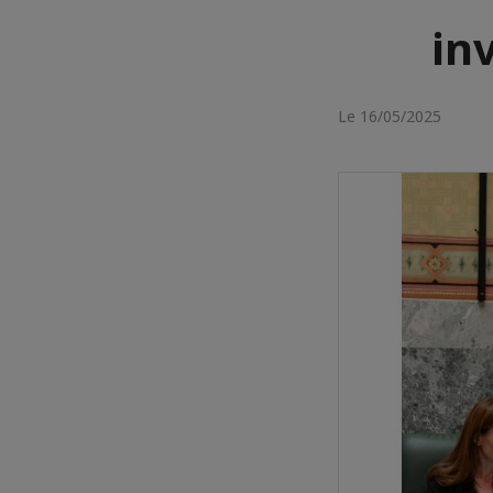
in
Le 16/05/2025