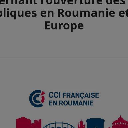
liques en Roumanie e
Europe