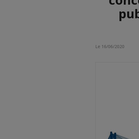
pub
Le 16/06/2020