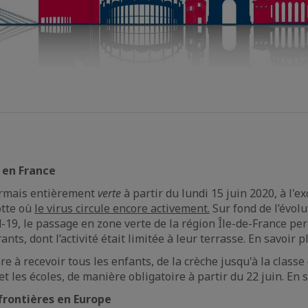
 en France
ormais entièrement
verte
à partir du lundi 15 juin 2020, à l'ex
otte où
le virus circule encore activement.
Sur fond de l’évolu
19, le passage en zone verte de la région Île-de-France per
ants, dont l’activité était limitée à leur terrasse. En savoir 
e à recevoir tous les enfants, de la crèche jusqu'à la classe
et les écoles, de manière obligatoire à partir du 22 juin. En 
frontières en Europe