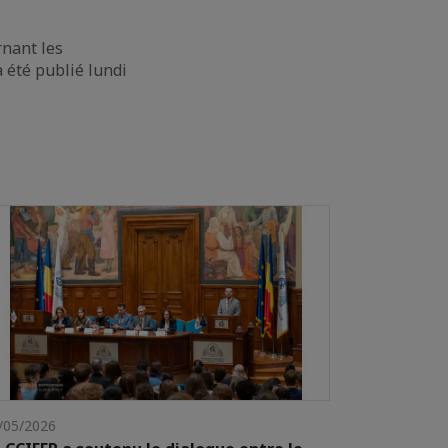
rnant les
 été publié lundi
/05/2026