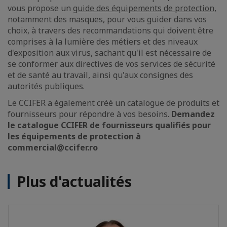
vous propose un
guide des équipements de protection
,
notamment des masques, pour vous guider dans vos
choix, à travers des recommandations qui doivent être
comprises à la lumière des métiers et des niveaux
d'exposition aux virus, sachant qu'il est nécessaire de
se conformer aux directives de vos services de sécurité
et de santé au travail, ainsi qu'aux consignes des
autorités publiques.
Le CCIFER a également créé un catalogue de produits et
fournisseurs pour répondre à vos besoins.
Demandez
le catalogue CCIFER de fournisseurs qualifiés pour
les équipements de protection à
commercial@ccifer.ro
Plus d'actualités