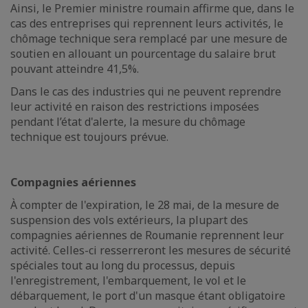
Ainsi, le Premier ministre roumain affirme que, dans le
cas des entreprises qui reprennent leurs activités, le
chômage technique sera remplacé par une mesure de
soutien en allouant un pourcentage du salaire brut
pouvant atteindre 41,5%.
Dans le cas des industries qui ne peuvent reprendre
leur activité en raison des restrictions imposées
pendant l’état d'alerte, la mesure du chômage
technique est toujours prévue.
Compagnies aériennes
À compter de l'expiration, le 28 mai, de la mesure de
suspension des vols extérieurs, la plupart des
compagnies aériennes de Roumanie reprennent leur
activité. Celles-ci resserreront les mesures de sécurité
spéciales tout au long du processus, depuis
l'enregistrement, l'embarquement, le vol et le
débarquement, le port d'un masque étant obligatoire