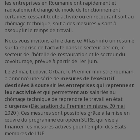
les entreprises en Roumanie ont rapidement et
radicalement changé de mode de fonctionnement,
certaines cessant toute activité ou en recourant soit au
chômage technique, soit à des mesures visant à
assouplir le temps de travail.
Nous vous invitons à lire dans ce #flashinfo un résumé
sur la reprise de l'activité dans le secteur aérien, le
secteur de l’hôtellerie-restauration et le secteur du
covoiturage, prévue à partir de 1er juin.
Le 20 mai, Ludovic Orban, le Premier ministre roumain,
a annoncé une série de
mesures de l'exécutif
destinées à soutenir les entreprises qui reprennent
leur activité
et qui permettent aux salariés au
chômage technique de reprendre le travail en état
d'urgence (
Déclaration du Premier ministre, 20 mai
2020
). Ces mesures sont possibles grâce à la mise en
œuvre du programme européen SURE, qui vise à
financer les mesures actives pour l'emploi des États
membres de l'UE.