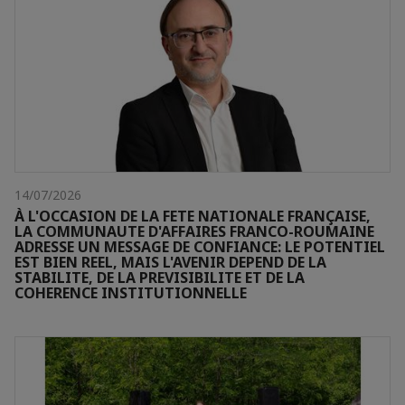
14/07/2026
À L'OCCASION DE LA FETE NATIONALE FRANÇAISE,
LA COMMUNAUTE D'AFFAIRES FRANCO-ROUMAINE
ADRESSE UN MESSAGE DE CONFIANCE: LE POTENTIEL
EST BIEN REEL, MAIS L'AVENIR DEPEND DE LA
STABILITE, DE LA PREVISIBILITE ET DE LA
COHERENCE INSTITUTIONNELLE