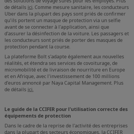
des solutions de voyage sûres pour les employés. Plus
de détails
ici
. Comme mesure sanitaire, les conducteurs
Uber dans la plupart des pays sont priés de confirmer
qu'ils portent un masque de protection via un selfie
avant de se connecter à l'application, ainsi que
d'assurer la désinfection de la voiture. Les passagers et
les conducteurs sont priés de porter des masques de
protection pendant la course.
La plateforme Bolt s'adapte également aux nouvelles
réalités, et étendra ses services de covoiturage, de
micromobilité et de livraison de nourriture en Europe
et en Afrique, avec l'investissement de 100 millions
d'euros annoncé par Naya Capital Management. Plus
de détails
ici.
Le guide de la CCIFER pour l'utilisation correcte des
équipements de protection
Dans le cadre de la reprise de l'activité des entreprises
dans la plupart des secteurs économiques, la CCIFER