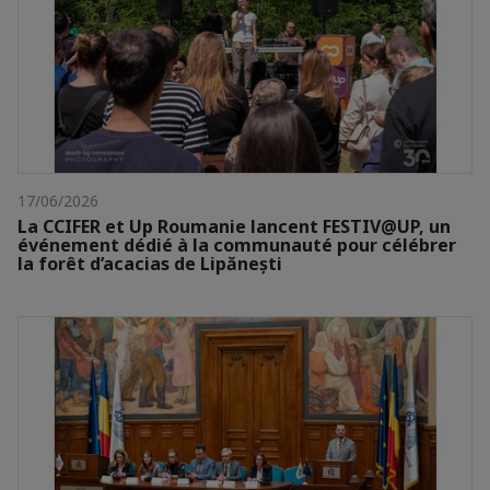
17/06/2026
La CCIFER et Up Roumanie lancent FESTIV@UP, un
événement dédié à la communauté pour célébrer
la forêt d’acacias de Lipănești