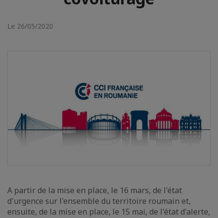
Le 26/05/2020
A partir de la mise en place, le 16 mars, de l'état
d'urgence sur l'ensemble du territoire roumain et,
ensuite, de la mise en place, le 15 mai, de l'état d'alerte,