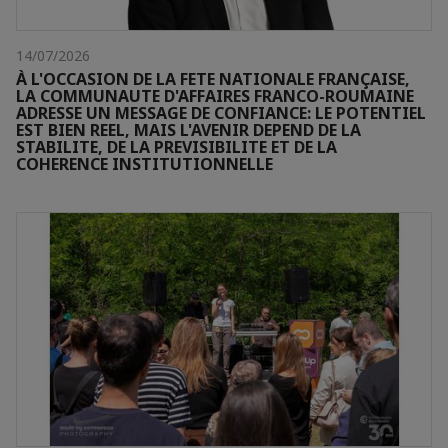
14/07/2026
À L'OCCASION DE LA FETE NATIONALE FRANÇAISE,
LA COMMUNAUTE D'AFFAIRES FRANCO-ROUMAINE
ADRESSE UN MESSAGE DE CONFIANCE: LE POTENTIEL
EST BIEN REEL, MAIS L'AVENIR DEPEND DE LA
STABILITE, DE LA PREVISIBILITE ET DE LA
COHERENCE INSTITUTIONNELLE