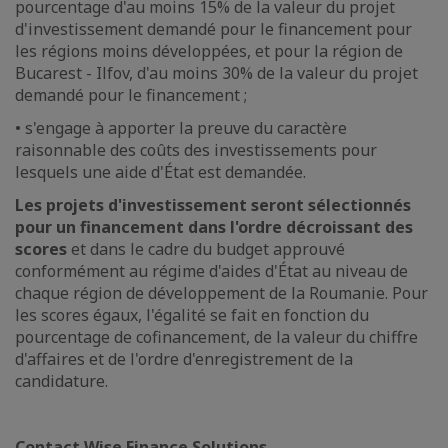
pourcentage d'au moins 15% de la valeur du projet
d'investissement demandé pour le financement pour
les régions moins développées, et pour la région de
Bucarest - Ilfov, d'au moins 30% de la valeur du projet
demandé pour le financement ;
• s'engage à apporter la preuve du caractère
raisonnable des coûts des investissements pour
lesquels une aide d'État est demandée.
Les projets d'investissement seront sélectionnés
pour un financement dans l'ordre décroissant des
scores
et dans le cadre du budget approuvé
conformément au régime d'aides d'État au niveau de
chaque région de développement de la Roumanie. Pour
les scores égaux, l'égalité se fait en fonction du
pourcentage de cofinancement, de la valeur du chiffre
d'affaires et de l'ordre d'enregistrement de la
candidature.
Contact Wise Finance Solutions