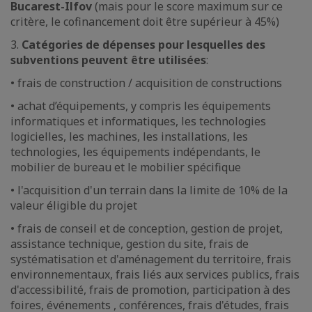
Bucarest-Ilfov
(mais pour le score maximum sur ce
critère, le cofinancement doit être supérieur à 45%)
3.
Catégories de dépenses pour lesquelles des
subventions peuvent être utilisées
:
• frais de construction / acquisition de constructions
• achat d’équipements, y compris les équipements
informatiques et informatiques, les technologies
logicielles, les machines, les installations, les
technologies, les équipements indépendants, le
mobilier de bureau et le mobilier spécifique
• l'acquisition d'un terrain dans la limite de 10% de la
valeur éligible du projet
• frais de conseil et de conception, gestion de projet,
assistance technique, gestion du site, frais de
systématisation et d'aménagement du territoire, frais
environnementaux, frais liés aux services publics, frais
d'accessibilité, frais de promotion, participation à des
foires, événements , conférences, frais d'études, frais