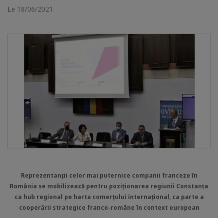
Le 18/06/2021
Reprezentanții celor mai puternice companii franceze în
România se mobilizează pentru poziționarea regiunii Constanța
ca hub regional pe harta comerțului internațional, ca parte a
cooperării strategice franco-române în context european