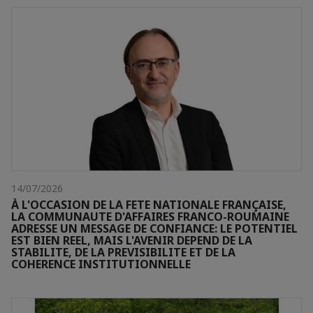
14/07/2026
À L'OCCASION DE LA FETE NATIONALE FRANÇAISE,
LA COMMUNAUTE D'AFFAIRES FRANCO-ROUMAINE
ADRESSE UN MESSAGE DE CONFIANCE: LE POTENTIEL
EST BIEN REEL, MAIS L'AVENIR DEPEND DE LA
STABILITE, DE LA PREVISIBILITE ET DE LA
COHERENCE INSTITUTIONNELLE