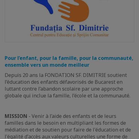
Pour l’enfant, pour la famille, pour la communauté,
ensemble vers un monde meilleur
Depuis 20 ans la FONDATION SF. DIMITRIE soutient
l’éducation des enfants défavorisés de Bucarest en
luttant contre l’abandon scolaire par une approche
globale qui inclue la famille, l’école et la communauté.
MISSION
- Venir à l’aide des enfants et de leurs
familles dans le besoin en multipliant les formes de
médiation et de soutien pour faire de l'éducation et de
l'égalité d'accès aux valeurs culturelles une forme de