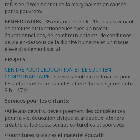
refus de l'isolement et de la marginalisation causée
par la pauvreté.
BENEFICIAIRES
- 35 enfants entre 6 - 15 ans provenant
de familles disfonctionnelles avec un niveau
éducationnel bas, de nombreux enfants, de conditions
de vie en-dessous de la dignité humaine et un risque
élevé d’isolement social
PROJETS:
CENTRE POUR L’EDUCATION ET LE SOUTIEN
COMMUNAUTAIRE
- services multidisciplinaires pour
les enfants et leurs familles offerts tous les jours entre
9 h – 17 h
Services pour les enfants:
•
Aide aux devoirs, développement des compétences
pour la vie, éducation civique et artistique, ateliers
créatifs et ludiques, sorties culturelles et sportives
•
Fournitures scolaires et matériel éducatif