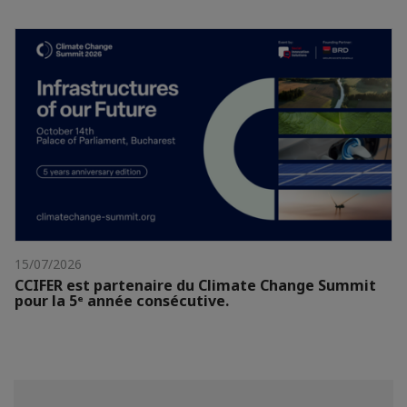
15/07/2026
CCIFER est partenaire du Climate Change Summit
pour la 5ᵉ année consécutive.