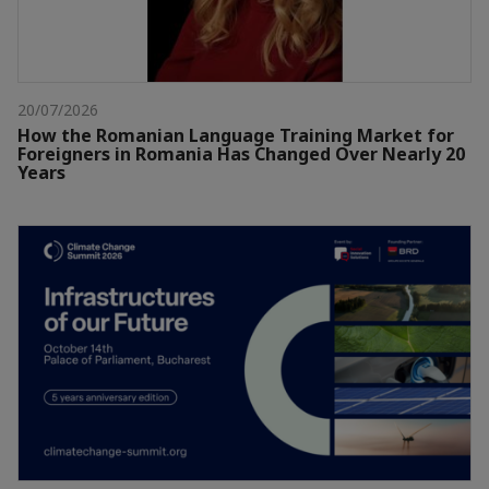
20/07/2026
How the Romanian Language Training Market for
Foreigners in Romania Has Changed Over Nearly 20
Years