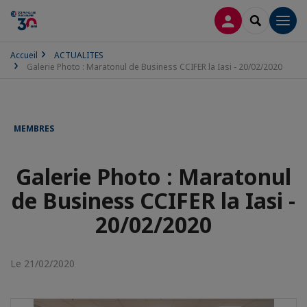
CONNEXION
RECHERCH
Men
Accueil
ACTUALITES
Galerie Photo : Maratonul de Business CCIFER la Iasi - 20/02/2020
MEMBRES
Galerie Photo : Maratonul
de Business CCIFER la Iasi -
20/02/2020
Le 21/02/2020