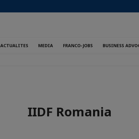
ACTUALITES
MEDIA
FRANCO-JOBS
BUSINESS ADVO
IIDF Romania