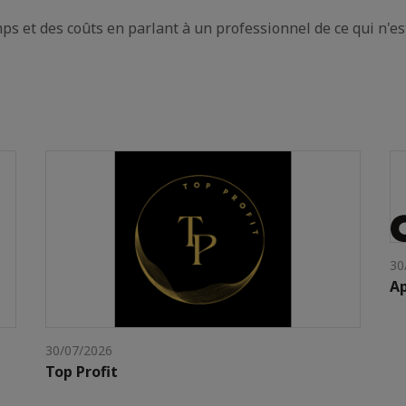
s et des coûts en parlant à un professionnel de ce qui n'e
30
Ap
30/07/2026
Top Profit