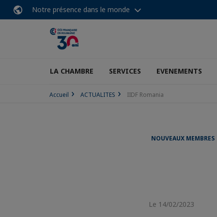
Notre présence dans le monde
LA CHAMBRE
SERVICES
EVENEMENTS
Accueil
ACTUALITES
IIDF Romania
NOUVEAUX MEMBRES
Le 14/02/2023