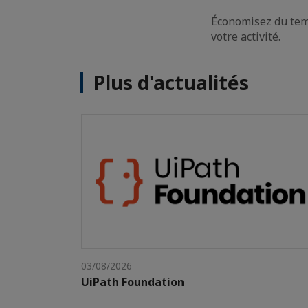
Économisez du temp
votre activité.
Plus d'actualités
03/08/2026
UiPath Foundation