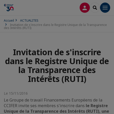
CONNEXION
RECHERCH
Men
Accueil
ACTUALITES
Invitation de s'inscrire dans le Registre Unique de la Transparence
des Intérêts (RUTI)
Invitation de s'inscrire
dans le Registre Unique de
la Transparence des
Intérêts (RUTI)
Le 15/11/2016
Le Groupe de travail Financements Européens de la
CCIFER invite ses membres s'inscrire dans
le Registre
Unique de la Transparence des Intérêts (RUTI), une