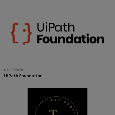
03/08/2026
UiPath Foundation