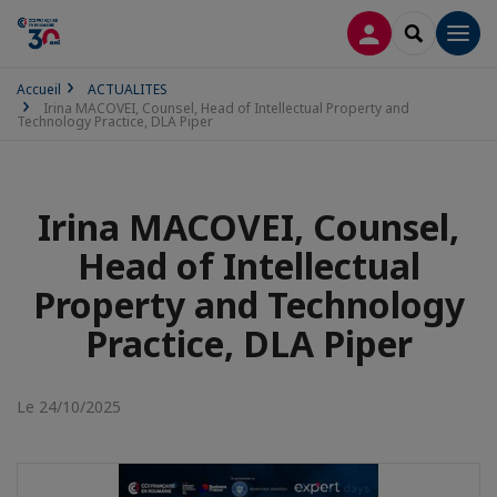
CONNEXION
RECHERCH
Men
Accueil
ACTUALITES
Irina MACOVEI, Counsel, Head of Intellectual Property and
Technology Practice, DLA Piper
Irina MACOVEI, Counsel,
Head of Intellectual
Property and Technology
Practice, DLA Piper
Le 24/10/2025