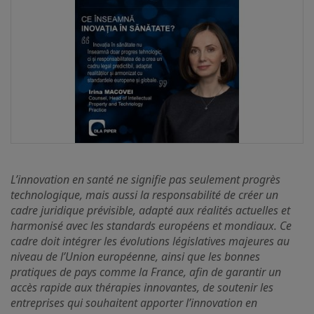
L’innovation en santé ne signifie pas seulement progrès
technologique, mais aussi la responsabilité de créer un
cadre juridique prévisible, adapté aux réalités actuelles et
harmonisé avec les standards européens et mondiaux. Ce
cadre doit intégrer les évolutions législatives majeures au
niveau de l’Union européenne, ainsi que les bonnes
pratiques de pays comme la France, afin de garantir un
accès rapide aux thérapies innovantes, de soutenir les
entreprises qui souhaitent apporter l’innovation en