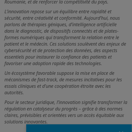
Roumanie, et de renforcer la compétitivité du pays.
L’innovation repose sur un équilibre entre rapidité et
sécurité, entre créativité et conformité. Aujourd’hui, nous
parlons de thérapies géniques, d’intelligence artificielle
dans le diagnostic, de dispositifs connectés et de plates-
formes numériques qui transforment la relation entre le
patient et le médecin. Ces solutions soulèvent des enjeux de
cybersécurité et de protection des données, des aspects
essentiels pour instaurer la confiance des patients et
favoriser une adoption rapide des technologies.
Un écosystème favorable suppose la mise en place de
mécanismes de fast-track, de mesures incitatives pour les
essais cliniques et d’une coopération étroite avec les
autorités.
Pour le secteur juridique, l’innovation signifie transformer la
régulation en catalyseur du progrès – grâce à des normes
claires, prévisibles et orientées vers un accès équitable aux
solutions innovantes.
Fermer