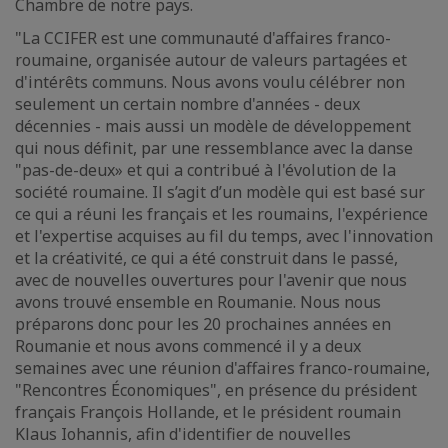
Chambre de notre pays.
"La CCIFER est une communauté d'affaires franco-
roumaine, organisée autour de valeurs partagées et
d'intérêts communs. Nous avons voulu célébrer non
seulement un certain nombre d'années - deux
décennies - mais aussi un modèle de développement
qui nous définit, par une ressemblance avec la danse
"pas-de-deux» et qui a contribué à l'évolution de la
société roumaine. Il s’agit d’un modèle qui est basé sur
ce qui a réuni les français et les roumains, l'expérience
et l'expertise acquises au fil du temps, avec l'innovation
et la créativité, ce qui a été construit dans le passé,
avec de nouvelles ouvertures pour l'avenir que nous
avons trouvé ensemble en Roumanie. Nous nous
préparons donc pour les 20 prochaines années en
Roumanie et nous avons commencé il y a deux
semaines avec une réunion d'affaires franco-roumaine,
"Rencontres Économiques", en présence du président
français François Hollande, et le président roumain
Klaus Iohannis, afin d'identifier de nouvelles