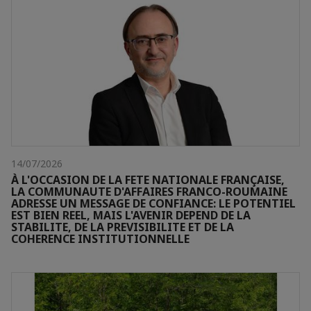
14/07/2026
À L'OCCASION DE LA FETE NATIONALE FRANÇAISE,
LA COMMUNAUTE D'AFFAIRES FRANCO-ROUMAINE
ADRESSE UN MESSAGE DE CONFIANCE: LE POTENTIEL
EST BIEN REEL, MAIS L'AVENIR DEPEND DE LA
STABILITE, DE LA PREVISIBILITE ET DE LA
COHERENCE INSTITUTIONNELLE