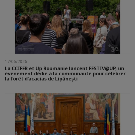
17/06/2026
La CCIFER et Up Roumanie lancent FESTIV@UP, un
événement dédié à la communauté pour célébrer
la forêt d’acacias de Lipănești