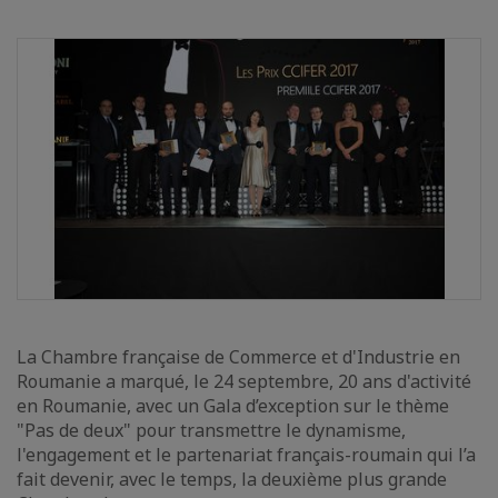
La Chambre française de Commerce et d'Industrie en
Roumanie a marqué, le 24 septembre, 20 ans d'activité
en Roumanie, avec un Gala d’exception sur le thème
"Pas de deux" pour transmettre le dynamisme,
l'engagement et le partenariat français-roumain qui l’a
fait devenir, avec le temps, la deuxième plus grande