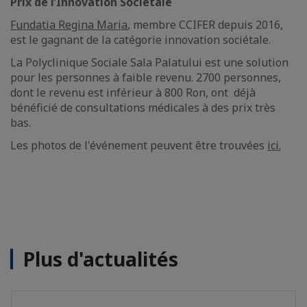
Prix de l’Innovation Sociétale
Fundatia Regina Maria
, membre CCIFER depuis 2016,
est le gagnant de la catégorie innovation sociétale.
La Polyclinique Sociale Sala Palatului est une solution
pour les personnes à faible revenu. 2700 personnes,
dont le revenu est inférieur à 800 Ron, ont déjà
bénéficié de consultations médicales à des prix très
bas.
Les photos de l'événement peuvent être trouvées
ici.
Plus d'actualités