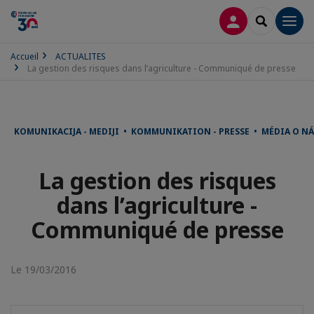
CONNEXION
RECHERCH
Men
Accueil
ACTUALITES
La gestion des risques dans l’agriculture - Communiqué de presse
KOMUNIKACIJA - MEDIJI • KOMMUNIKATION - PRESSE • MÉDIA O 
La gestion des risques
dans l’agriculture -
Communiqué de presse
Le 19/03/2016