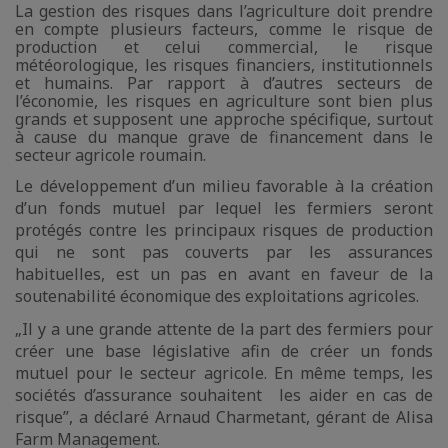
La gestion des risques dans l’agriculture doit prendre
en compte plusieurs facteurs, comme le risque de
production et celui commercial, le risque
météorologique, les risques financiers, institutionnels
et humains. Par rapport à d’autres secteurs de
l’économie, les risques en agriculture sont bien plus
grands et supposent une approche spécifique, surtout
à cause du manque grave de financement dans le
secteur agricole roumain.
Le développement d’un milieu favorable à la création
d’un fonds mutuel par lequel les fermiers seront
protégés contre les principaux risques de production
qui ne sont pas couverts par les assurances
habituelles, est un pas en avant en faveur de la
soutenabilité économique des exploitations agricoles.
„Il y a une grande attente de la part des fermiers pour
créer une base législative afin de créer un fonds
mutuel pour le secteur agricole. En même temps, les
sociétés d’assurance souhaitent les aider en cas de
risque”, a déclaré Arnaud Charmetant, gérant de Alisa
Farm Management.