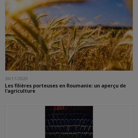
26/11/2020
Les filières porteuses en Roumanie: un aperçu de
l'agriculture