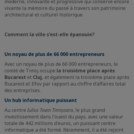
moderne, innovante et progressive qui conserve encore
vivante la mémoire du passé à travers son patrimoine
architectural et culturel historique.
Comment la ville s'est-elle épanouie?
Un noyau de plus de 66 000 entrepreneurs
Avec un noyau de plus de 66 000 entrepreneurs, le
comté de Timiş occupe
la troisième place après
Bucarest
et
Cluj,
et également la troisième place après
Bucarest et Ilfov par rapport au chiffre d'affaires total
des entreprises.
Un hub informatique puissant
Au centre
Iulius Town Timișoara
, le plus grand
investissement dans l'ouest du pays, avec une valeur
totale de 442 millions d'euros, un puissant centre
informatique a été formé. Récemment, il a été rejoint