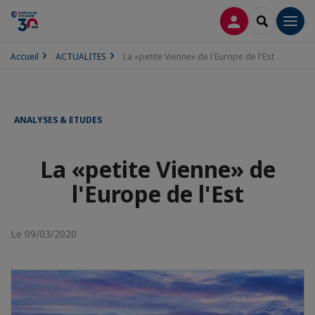
CONNEXION
RECHERCH
Men
Accueil
ACTUALITES
La «petite Vienne» de l'Europe de l'Est
ANALYSES & ETUDES
La «petite Vienne» de
l'Europe de l'Est
Le 09/03/2020