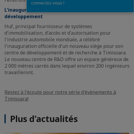
l'environnement culturel.
connectez-vous !
L'inauguration d'un nouveau centre de recherche et
développement
Huf, principal fournisseur de systèmes
d'immobilisation, d'accès et d'autorisation pour
l'industrie automobile mondiale, a célébré
l'inauguration officielle d'un nouveau siège pour son
centre de développement et de recherche à Timisoara.
Le nouveau centre de R&D offre un espace généreux de
2 000 mètres carrés dans lequel environ 200 ingénieurs
travailleront.
Restez à l'écoute pour notre série d'événements à
Timisoara!
Plus d'actualités