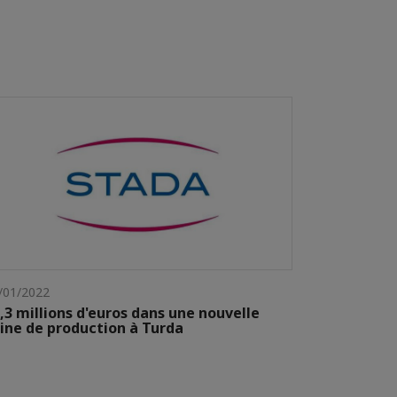
/01/2022
,3 millions d'euros dans une nouvelle
ine de production à Turda