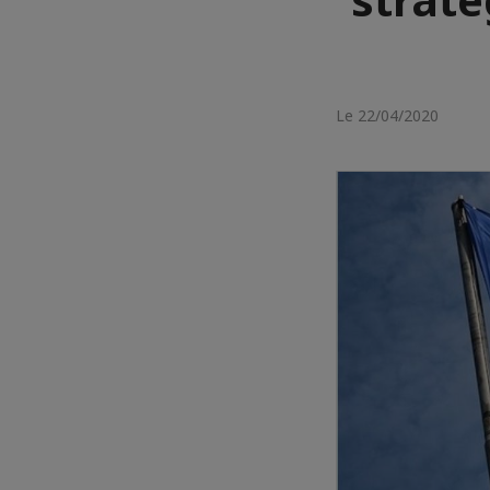
Le 22/04/2020