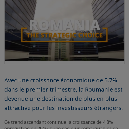
Avec une croissance économique de 5.7%
dans le premier trimestre, la Roumanie est
devenue une destination de plus en plus
attractive pour les investisseurs étrangers.
Ce trend ascendant continue la croissance de 4,8%
enregistrée en 2016, l’une des plus remarquables de