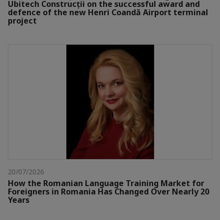
Ubitech Construcții on the successful award and
defence of the new Henri Coandă Airport terminal
project
20/07/2026
How the Romanian Language Training Market for
Foreigners in Romania Has Changed Over Nearly 20
Years