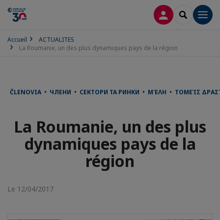
CONNEXION
RECHERCH
Men
Accueil
ACTUALITES
La Roumanie, un des plus dynamiques pays de la région
ČLENOVIA • ЧЛЕНИ • СЕКТОРИ ТА РИНКИ • ΜΈΛΗ • ΤΟΜΕΊΣ ΔΡΑΣΤ
La Roumanie, un des plus
dynamiques pays de la
région
Le 12/04/2017