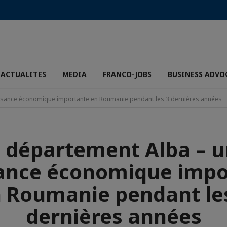
ACTUALITES
MEDIA
FRANCO-JOBS
BUSINESS ADVO
ssance économique importante en Roumanie pendant les 3 dernières années
 département Alba – 
sance économique impo
 Roumanie pendant le
dernières années