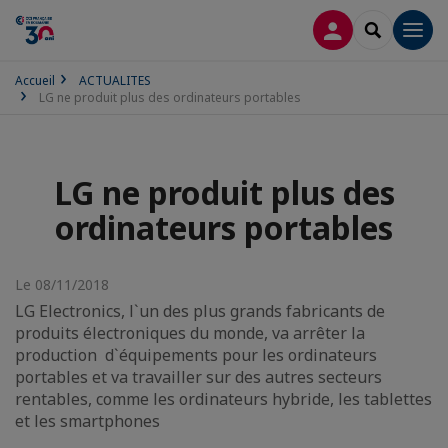
CONNEXION
RECHERCH
Men
Accueil
ACTUALITES
LG ne produit plus des ordinateurs portables
LG ne produit plus des
ordinateurs portables
Le 08/11/2018
LG Electronics, l`un des plus grands fabricants de
produits électroniques du monde, va arrêter la
production d`équipements pour les ordinateurs
portables et va travailler sur des autres secteurs
rentables, comme les ordinateurs hybride, les tablettes
et les smartphones